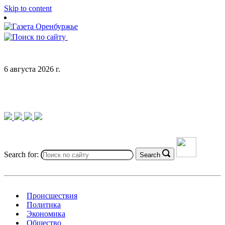
Skip to content
6 августа 2026 г.
Search for:
Search
Происшествия
Политика
Экономика
Общество