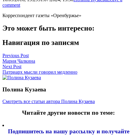
comment
Корреспондент газеты «Оренбуржье»
Это может быть интересно:
Навигация по записям
Previous Post
Мария Чалкина
Next Post
Патриарх мысли говорил медленно
Полина Кузаева
Смотреть все статьи автора Полина Кузаева
Читайте другие новости по теме:
Подпишитесь на нашу рассылку и
получайте