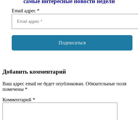
самые интересные новости недели
Email адрес
*
Добавить комментарий
Ваш адрес email не будет опубликован.
Обязательные поля
помечены
*
Комментарий
*