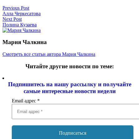
Previous Post
Алла Черкесатова
Next Post
Полина Кузаева
Мария Чалкина
Смотреть все статьи автора Мария Чалкина
Читайте другие новости по теме:
Подпишитесь на нашу рассылку и
получайте
самые интересные новости недели
Email адрес
*