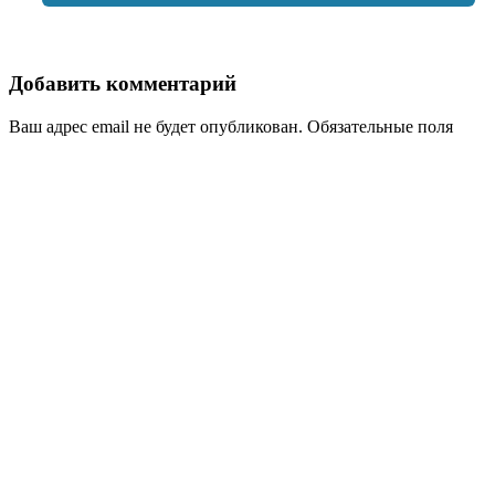
Добавить комментарий
Ваш адрес email не будет опубликован.
Обязательные поля
помечены
*
Комментарий
*
Имя
*
Email
*
Сайт