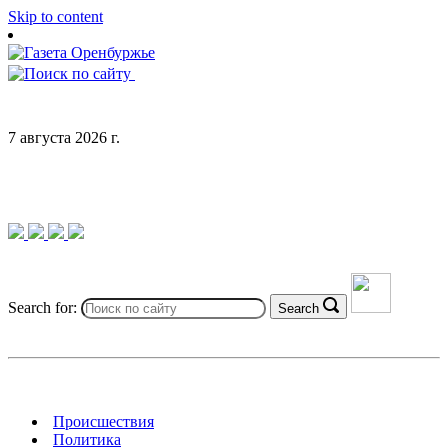
Skip to content
7 августа 2026 г.
Search for:
Search
Происшествия
Политика