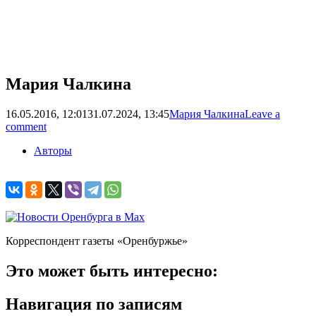
Мария Чалкина
16.05.2016, 12:01
31.07.2024, 13:45
Мария Чалкина
Leave a
comment
Авторы
Корреспондент газеты «Оренбуржье»
Это может быть интересно:
Навигация по записям