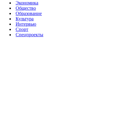
Экономика
Общество
Образование
Культура
Интервью
Спорт
Спецпроекты