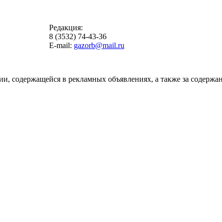
Редакция:
8 (3532) 74-43-36
E-mail:
gazorb@mail.ru
ии, содержащейся в рекламных объявлениях, а также за содержан