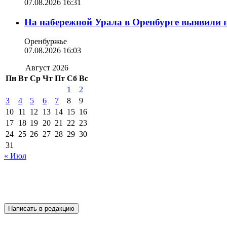
07.08.2026 16:31
На набережной Урала в Оренбурге выявили 
Оренбуржье
07.08.2026 16:03
Август 2026
Пн
Вт
Ср
Чт
Пт
Сб
Вс
1
2
3
4
5
6
7
8
9
10
11
12
13
14
15
16
17
18
19
20
21
22
23
24
25
26
27
28
29
30
31
« Июл
Написать в редакцию