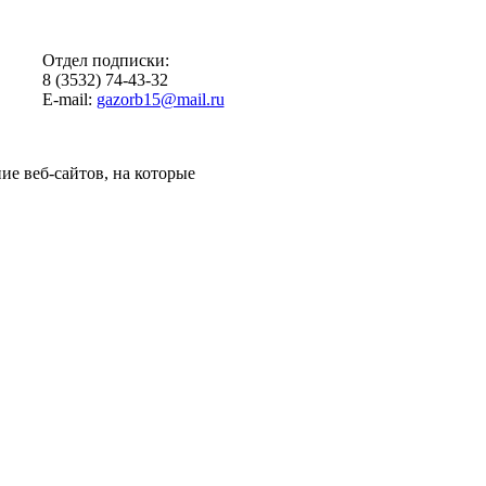
Отдел подписки:
8 (3532) 74-43-32
E-mail:
gazorb15@mail.ru
ие веб-сайтов, на которые