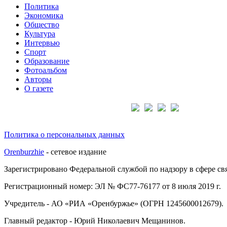
Политика
Экономика
Общество
Культура
Интервью
Спорт
Образование
Фотоальбом
Авторы
О газете
Подписывайтесь на нас:
Политика о персональных данных
Orenburzhie
- сетевое издание
Зарегистрировано Федеральной службой по надзору в сфере с
Регистрационный номер: ЭЛ № ФС77-76177 от 8 июля 2019 г.
Учредитель - АО «РИА «Оренбуржье» (ОГРН 1245600012679).
Главный редактор - Юрий Николаевич Мещанинов.