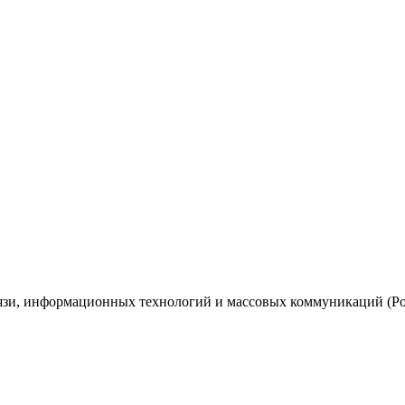
вязи, информационных технологий и массовых коммуникаций (Ро