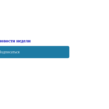
новости недели