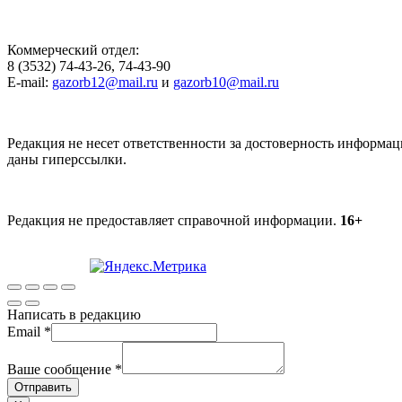
Коммерческий отдел:
8 (3532) 74-43-26, 74-43-90
E-mail:
gazorb12@mail.ru
и
gazorb10@mail.ru
Редакция не несет ответственности за достоверность информац
даны гиперссылки.
Редакция не предоставляет справочной информации.
16+
Написать в редакцию
Email
*
Ваше сообщение
*
Отправить