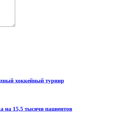
одный хоккейный турнир
 на 15,5 тысячи пациентов