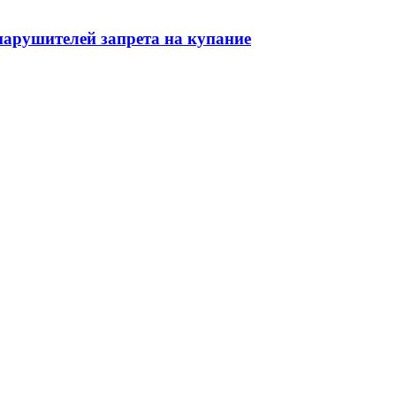
нарушителей запрета на купание