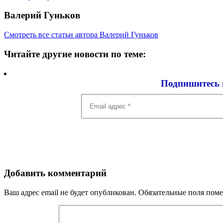
Валерий Гуньков
Смотреть все статьи автора Валерий Гуньков
Читайте другие новости по теме:
Подпишитесь 
Email
адрес
*
Добавить комментарий
Ваш адрес email не будет опубликован.
Обязательные поля пом