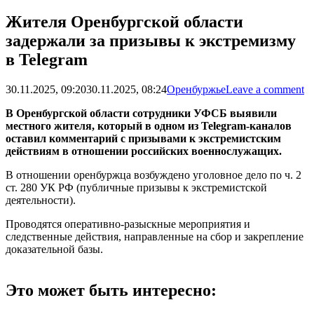
Жителя Оренбургской области
задержали за призывы к экстремизму
в Telegram
30.11.2025, 09:20
30.11.2025, 08:24
Оренбуржье
Leave a comment
В Оренбургской области сотрудники УФСБ выявили
местного жителя, который в одном из Telegram-каналов
оставил комментарий с призывами к экстремистским
действиям в отношении российских военнослужащих.
В отношении оренбуржца возбуждено уголовное дело по ч. 2
ст. 280 УК РФ (публичные призывы к экстремистской
деятельности).
Проводятся оперативно-разыскные мероприятия и
следственные действия, направленные на сбор и закрепление
доказательной базы.
Это может быть интересно: