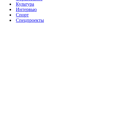
Культура
Интервью
Спорт
Спецпроекты