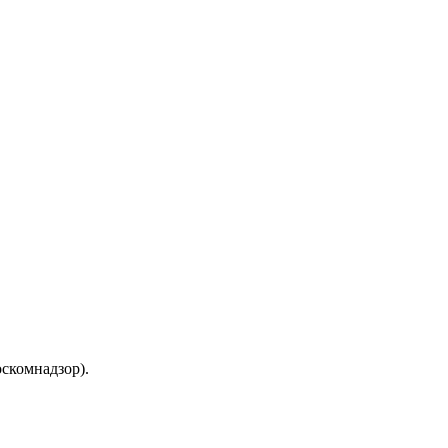
скомнадзор).