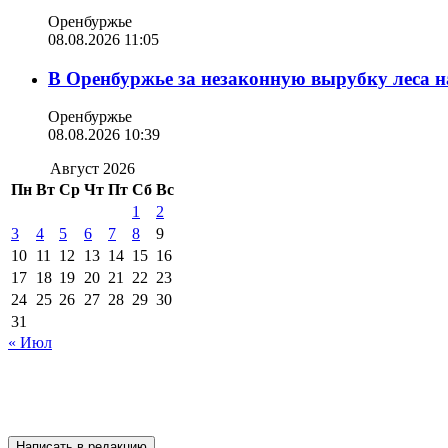
Оренбуржье
08.08.2026 11:05
В Оренбуржье за незаконную вырубку леса н
Оренбуржье
08.08.2026 10:39
Август 2026
Пн
Вт
Ср
Чт
Пт
Сб
Вс
1
2
3
4
5
6
7
8
9
10
11
12
13
14
15
16
17
18
19
20
21
22
23
24
25
26
27
28
29
30
31
« Июл
Написать в редакцию