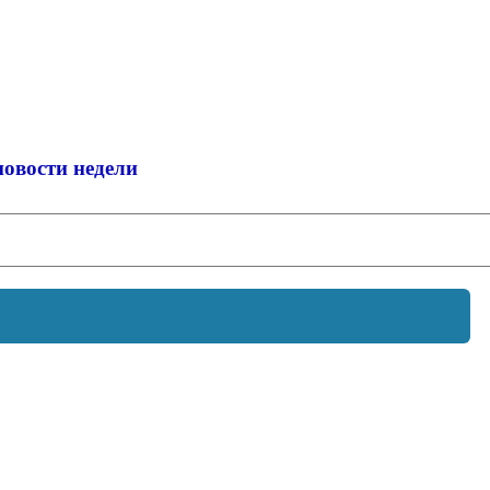
новости недели