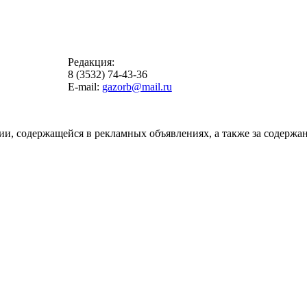
Редакция:
8 (3532) 74-43-36
E-mail:
gazorb@mail.ru
ии, содержащейся в рекламных объявлениях, а также за содержан