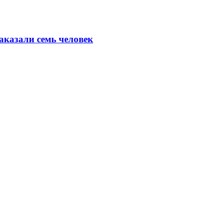
аказали семь человек