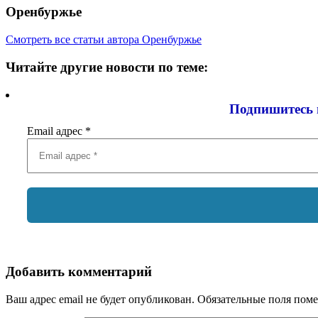
Оренбуржье
Смотреть все статьи автора Оренбуржье
Читайте другие новости по теме:
Подпишитесь 
Email адрес
*
Добавить комментарий
Ваш адрес email не будет опубликован.
Обязательные поля пом