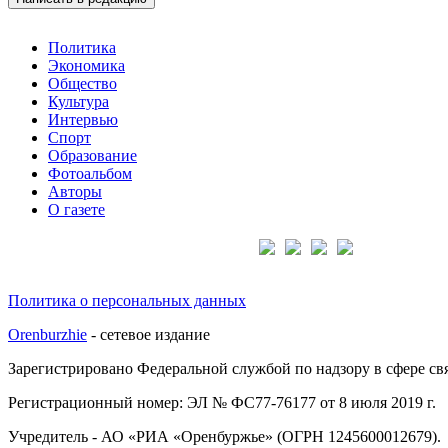
Политика
Экономика
Общество
Культура
Интервью
Спорт
Образование
Фотоальбом
Авторы
О газете
Подписывайтесь на нас:
Политика о персональных данных
Orenburzhie
- сетевое издание
Зарегистрировано Федеральной службой по надзору в сфере с
Регистрационный номер: ЭЛ № ФС77-76177 от 8 июля 2019 г.
Учредитель - АО «РИА «Оренбуржье» (ОГРН 1245600012679).