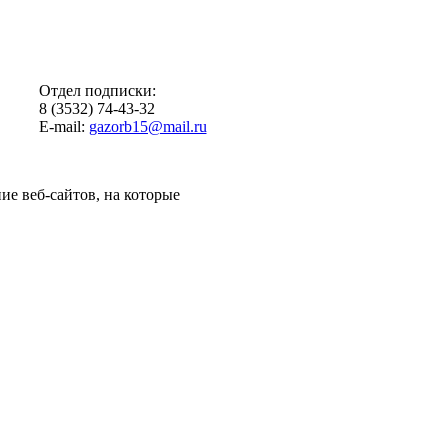
Отдел подписки:
8 (3532) 74-43-32
E-mail:
gazorb15@mail.ru
ие веб-сайтов, на которые