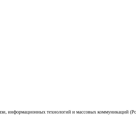
вязи, информационных технологий и массовых коммуникаций (Ро