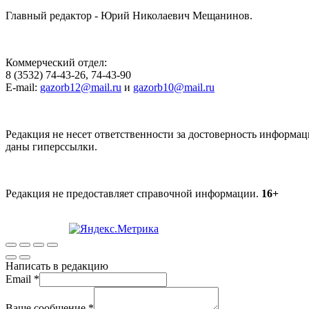
Главный редактор - Юрий Николаевич Мещанинов.
Коммерческий отдел:
8 (3532) 74-43-26, 74-43-90
E-mail:
gazorb12@mail.ru
и
gazorb10@mail.ru
Редакция не несет ответственности за достоверность информац
даны гиперссылки.
Редакция не предоставляет справочной информации.
16+
Написать в редакцию
Email
*
Ваше сообщение
*