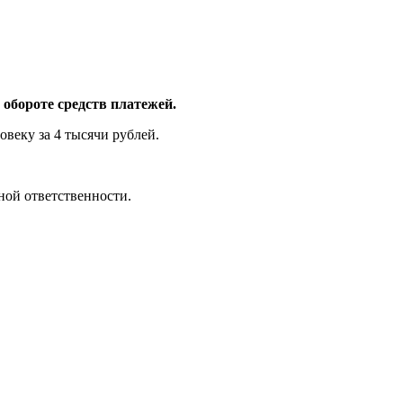
обороте средств платежей.
веку за 4 тысячи рублей.
ной ответственности.