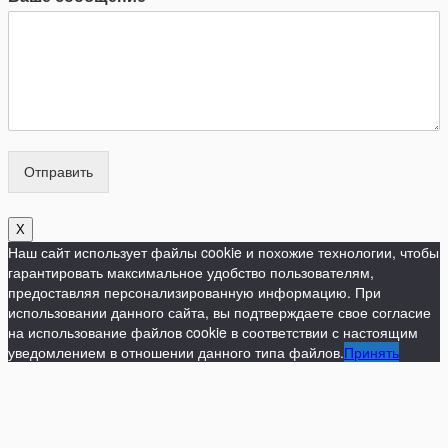
Отправить
X
Наш сайт использует файлы cookie и похожие технологии, чтобы
гарантировать максимальное удобство пользователям,
предоставляя персонализированную информацию. При
использовании данного сайта, вы подтверждаете свое согласие
на использование файлов cookie в соответствии с настоящим
уведомлением в отношении данного типа файлов.
Принять