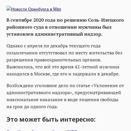
В сентябре 2020 года по решению Соль-Илецкого
районного суда в отношении мужчины был
установлен административный надзор.
Однако с апреля по декабрь текущего года
сольилечанин отсутствовал по месту жительства без
разрешения правоохранительных органов.
Выяснилось, что всё это время 42-летний мужчина
находился в Москве, где его и задержали в декабре.
Возбуждено уголовное дело по статье «Уклонение от
административного надзора», предусматривающей
максимальное наказание в виде лишения свободы
на срок до одного года.
Это может быть интересно: