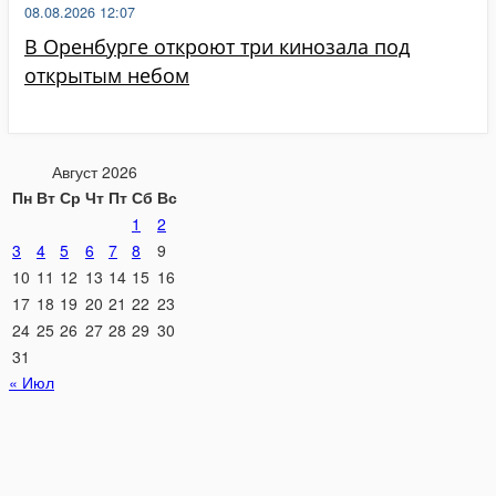
08.08.2026 12:07
В Оренбурге откроют три кинозала под
открытым небом
Август 2026
Пн
Вт
Ср
Чт
Пт
Сб
Вс
1
2
3
4
5
6
7
8
9
10
11
12
13
14
15
16
17
18
19
20
21
22
23
24
25
26
27
28
29
30
31
« Июл