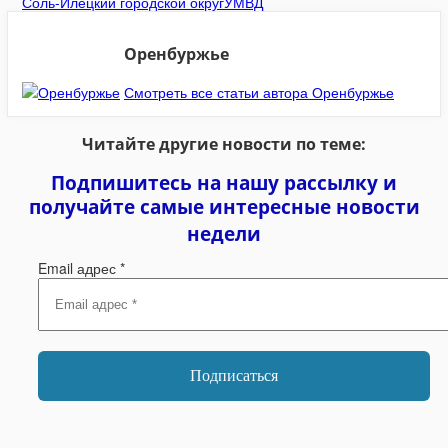
Соль-Илецкий городской округ
УМВД
Оренбуржье
Смотреть все статьи автора Оренбуржье
Читайте другие новости по теме:
Подпишитесь на нашу рассылку и
получайте самые интересные новости
недели
Email адрес
*