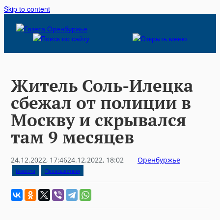
Skip to content
Житель Соль-Илецка
сбежал от полиции в
Москву и скрывался
там 9 месяцев
24.12.2022, 17:46
24.12.2022, 18:02
Оренбуржье
Новости
Происшествия