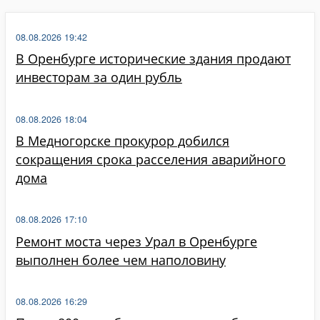
08.08.2026 19:42
В Оренбурге исторические здания продают
инвесторам за один рубль
08.08.2026 18:04
В Медногорске прокурор добился
сокращения срока расселения аварийного
дома
08.08.2026 17:10
Ремонт моста через Урал в Оренбурге
выполнен более чем наполовину
08.08.2026 16:29