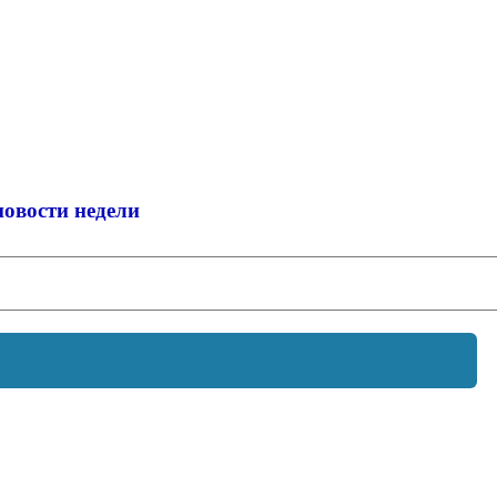
новости недели