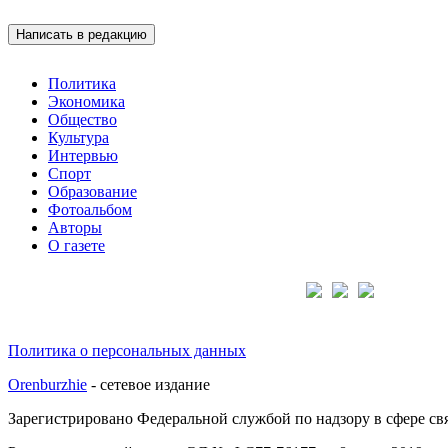
Написать в редакцию
Политика
Экономика
Общество
Культура
Интервью
Спорт
Образование
Фотоальбом
Авторы
О газете
Подписывайтесь на нас:
Политика о персональных данных
Orenburzhie
- сетевое издание
Зарегистрировано Федеральной службой по надзору в сфере с