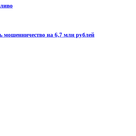
пливо
 мошенничество на 6,7 млн рублей