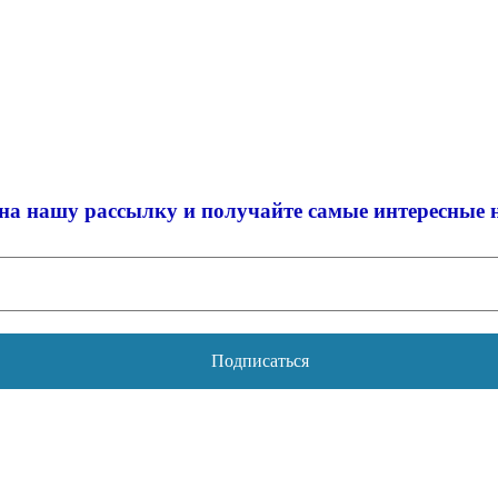
на нашу рассылку и
получайте самые интересные 