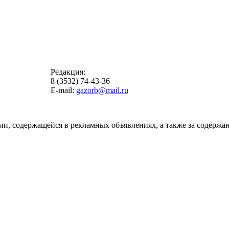
Редакция:
8 (3532) 74-43-36
E-mail:
gazorb@mail.ru
ии, содержащейся в рекламных объявлениях, а также за содержан