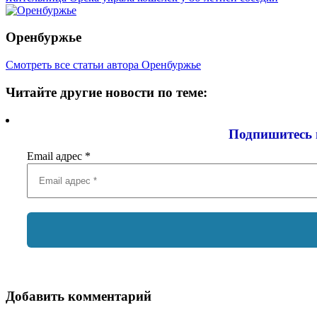
Оренбуржье
Смотреть все статьи автора Оренбуржье
Читайте другие новости по теме:
Подпишитесь 
Email адрес
*
Добавить комментарий