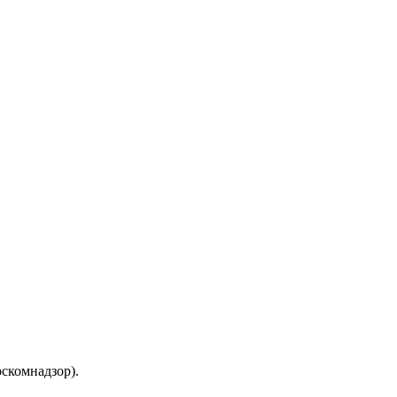
скомнадзор).