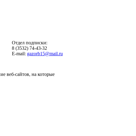
Отдел подписки:
8 (3532) 74-43-32
E-mail:
gazorb15@mail.ru
ие веб-сайтов, на которые