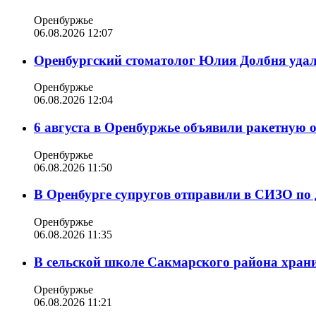
Оренбуржье
06.08.2026 12:07
Оренбургский стоматолог Юлия Долбня удал
Оренбуржье
06.08.2026 12:04
6 августа в Оренбуржье объявили ракетную 
Оренбуржье
06.08.2026 11:50
В Оренбурге супругов отправили в СИЗО по 
Оренбуржье
06.08.2026 11:35
В сельской школе Сакмарского района храни
Оренбуржье
06.08.2026 11:21