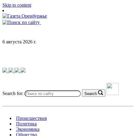
Skip to content
6 августа 2026 г.
Search for:
Search
Происшествия
Политика
Экономика
Общество