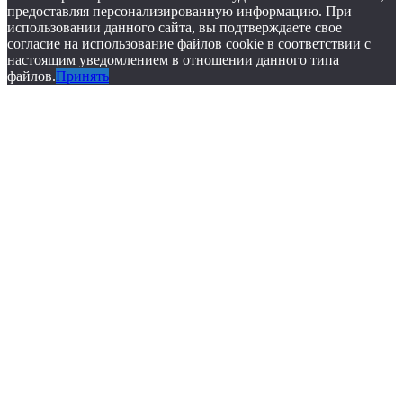
предоставляя персонализированную информацию. При
использовании данного сайта, вы подтверждаете свое
согласие на использование файлов cookie в соответствии с
настоящим уведомлением в отношении данного типа
файлов.
Принять