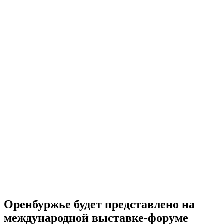
Оренбуржье будет представлено на
международной выставке-форуме