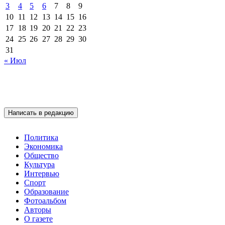
3
4
5
6
7
8
9
10
11
12
13
14
15
16
17
18
19
20
21
22
23
24
25
26
27
28
29
30
31
« Июл
Написать в редакцию
Политика
Экономика
Общество
Культура
Интервью
Спорт
Образование
Фотоальбом
Авторы
О газете