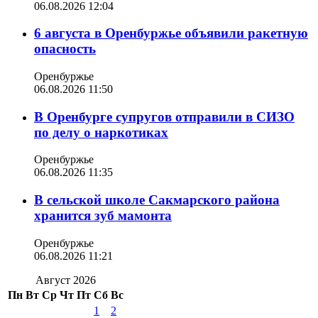
06.08.2026 12:04
6 августа в Оренбуржье объявили ракетную
опасность
Оренбуржье
06.08.2026 11:50
В Оренбурге супругов отправили в СИЗО
по делу о наркотиках
Оренбуржье
06.08.2026 11:35
В сельской школе Сакмарского района
хранится зуб мамонта
Оренбуржье
06.08.2026 11:21
Август 2026
Пн
Вт
Ср
Чт
Пт
Сб
Вс
1
2