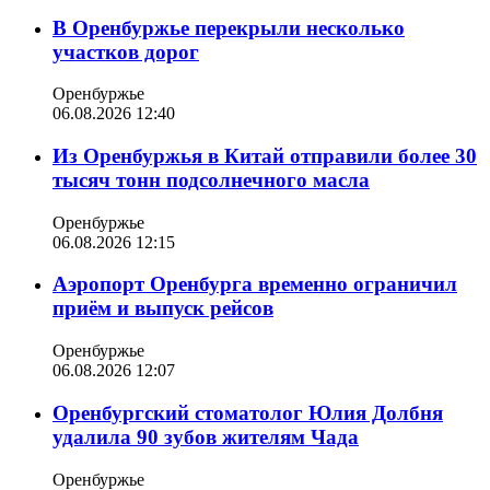
В Оренбуржье перекрыли несколько
участков дорог
Оренбуржье
06.08.2026 12:40
Из Оренбуржья в Китай отправили более 30
тысяч тонн подсолнечного масла
Оренбуржье
06.08.2026 12:15
Аэропорт Оренбурга временно ограничил
приём и выпуск рейсов
Оренбуржье
06.08.2026 12:07
Оренбургский стоматолог Юлия Долбня
удалила 90 зубов жителям Чада
Оренбуржье