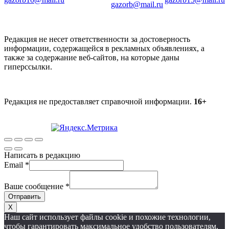
gazorb@mail.ru
Редакция не несет ответственности за достоверность
информации, содержащейся в рекламных объявлениях, а
также за содержание веб-сайтов, на которые даны
гиперссылки.
Редакция не предоставляет справочной информации.
16+
Написать в редакцию
Email
*
Ваше сообщение
*
Отправить
X
Наш сайт использует файлы cookie и похожие технологии,
чтобы гарантировать максимальное удобство пользователям,