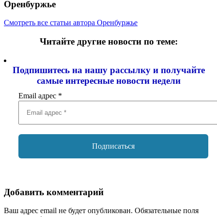
Оренбуржье
Смотреть все статьи автора Оренбуржье
Читайте другие новости по теме:
Подпишитесь на нашу рассылку и
получайте
самые интересные новости недели
Email адрес
*
Добавить комментарий
Ваш адрес email не будет опубликован.
Обязательные поля