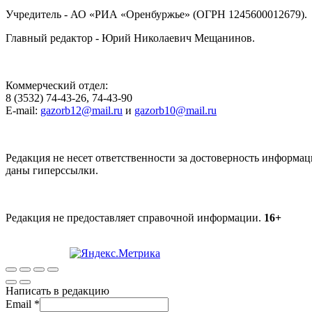
Учредитель - АО «РИА «Оренбуржье» (ОГРН 1245600012679).
Главный редактор - Юрий Николаевич Мещанинов.
Коммерческий отдел:
8 (3532) 74-43-26, 74-43-90
E-mail:
gazorb12@mail.ru
и
gazorb10@mail.ru
Редакция не несет ответственности за достоверность информац
даны гиперссылки.
Редакция не предоставляет справочной информации.
16+
Написать в редакцию
Email
*