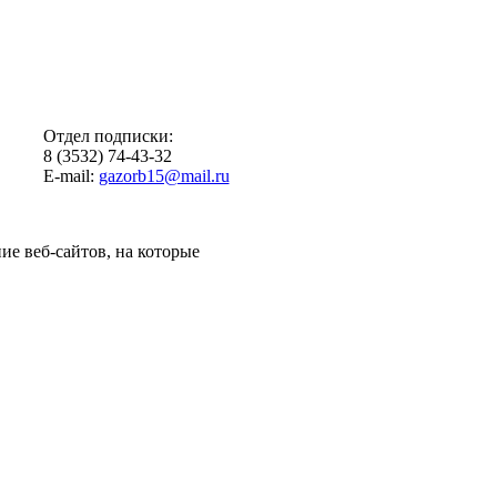
Отдел подписки:
8 (3532) 74-43-32
E-mail:
gazorb15@mail.ru
ие веб-сайтов, на которые