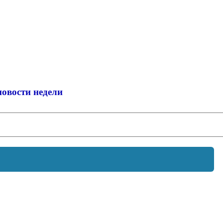
новости недели