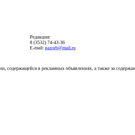
Редакция:
8 (3532) 74-43-36
E-mail:
gazorb@mail.ru
ии, содержащейся в рекламных объявлениях, а также за содержан