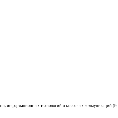
вязи, информационных технологий и массовых коммуникаций (Ро