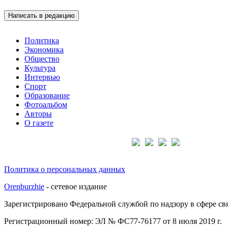
Написать в редакцию
Политика
Экономика
Общество
Культура
Интервью
Спорт
Образование
Фотоальбом
Авторы
О газете
Подписывайтесь на нас:
Политика о персональных данных
Orenburzhie
- сетевое издание
Зарегистрировано Федеральной службой по надзору в сфере с
Регистрационный номер: ЭЛ № ФС77-76177 от 8 июля 2019 г.