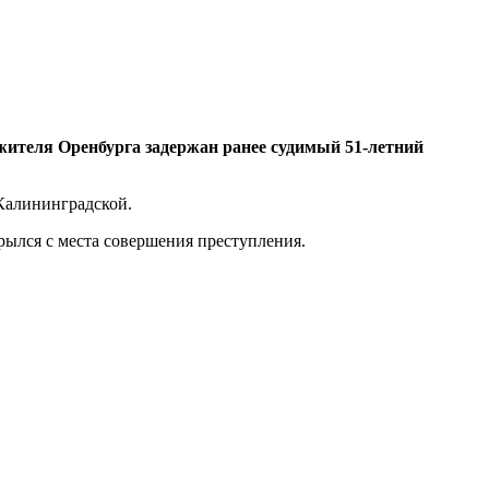
жителя Оренбурга задержан ранее судимый 51-летний
 Калининградской.
рылся с места совершения преступления.