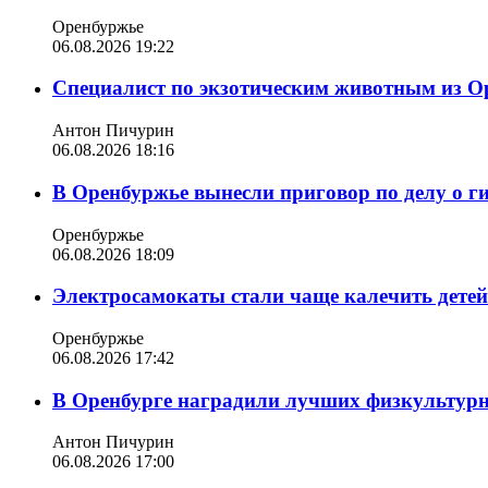
Оренбуржье
06.08.2026 19:22
Специалист по экзотическим животным из О
Антон Пичурин
06.08.2026 18:16
В Оренбуржье вынесли приговор по делу о г
Оренбуржье
06.08.2026 18:09
Электросамокаты стали чаще калечить дете
Оренбуржье
06.08.2026 17:42
В Оренбурге наградили лучших физкультур
Антон Пичурин
06.08.2026 17:00