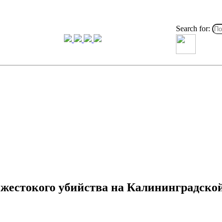
Search for:
 жестокого убийства на Калининградско