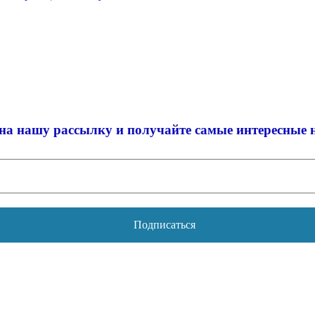
на нашу рассылку и
получайте самые интересные 