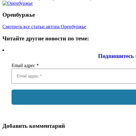
Оренбуржье
Смотреть все статьи автора Оренбуржье
Читайте другие новости по теме:
Подпишитесь 
Email адрес
*
Добавить комментарий