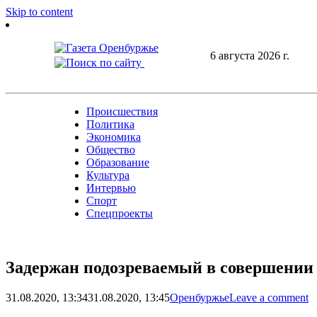
Skip to content
6 августа 2026 г.
Происшествия
Политика
Экономика
Общество
Образование
Культура
Интервью
Спорт
Спецпроекты
Задержан подозреваемый в совершении
31.08.2020, 13:34
31.08.2020, 13:45
Оренбуржье
Leave a comment