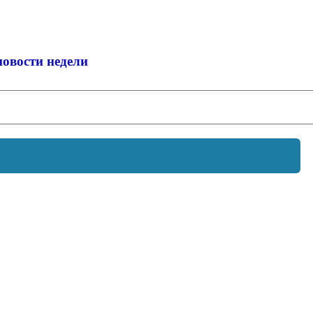
новости недели