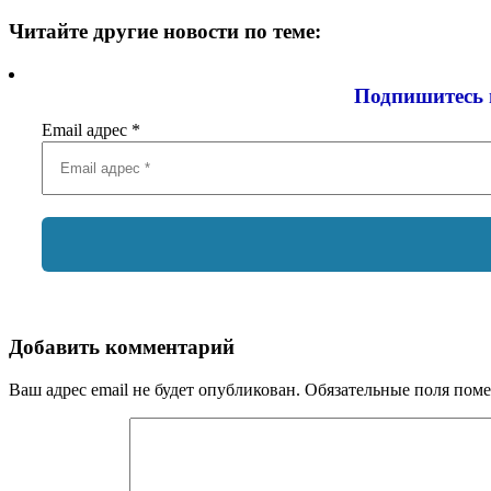
Читайте другие новости по теме:
Подпишитесь 
Email адрес
*
Добавить комментарий
Ваш адрес email не будет опубликован.
Обязательные поля пом