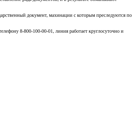
дарственный документ, махинации с которым преследуются по
елефону 8-800-100-00-01, линия работает круглосуточно и