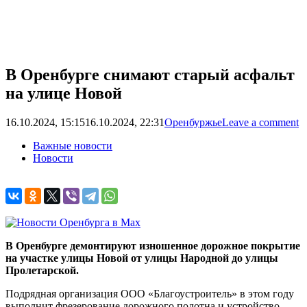
В Оренбурге снимают старый асфальт
на улице Новой
16.10.2024, 15:15
16.10.2024, 22:31
Оренбуржье
Leave a comment
Важные новости
Новости
В Оренбурге демонтируют изношенное дорожное покрытие
на участке улицы Новой от улицы Народной до улицы
Пролетарской.
Подрядная организация ООО «Благоустроитель» в этом году
выполнит фрезерование дорожного полотна и устройство