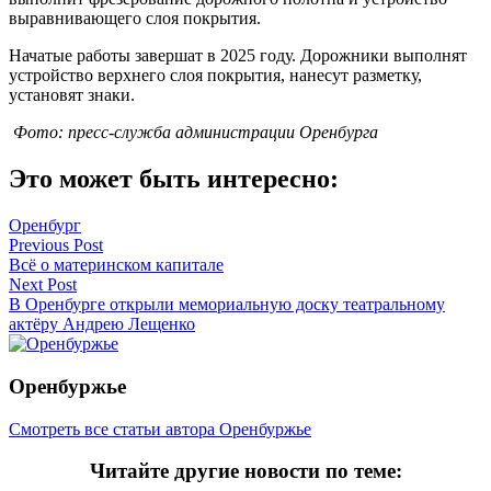
выравнивающего слоя покрытия.
Начатые работы завершат в 2025 году. Дорожники выполнят
устройство верхнего слоя покрытия, нанесут разметку,
установят знаки.
Фото: пресс-служба администрации Оренбурга
Это может быть интересно:
Оренбург
Навигация
Previous Post
Всё о материнском капитале
по
Next Post
записям
В Оренбурге открыли мемориальную доску театральному
актёру Андрею Лещенко
Оренбуржье
Смотреть все статьи автора Оренбуржье
Читайте другие новости по теме: