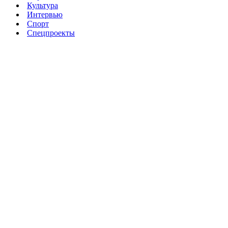
Культура
Интервью
Спорт
Спецпроекты