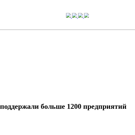
поддержали больше 1200 предприятий