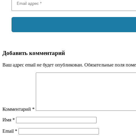
Добавить комментарий
Ваш адрес email не будет опубликован.
Обязательные поля пом
Комментарий
*
Имя
*
Email
*