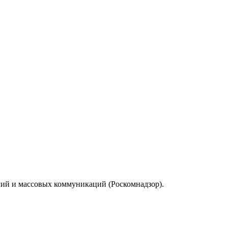
гий и массовых коммуникаций (Роскомнадзор).