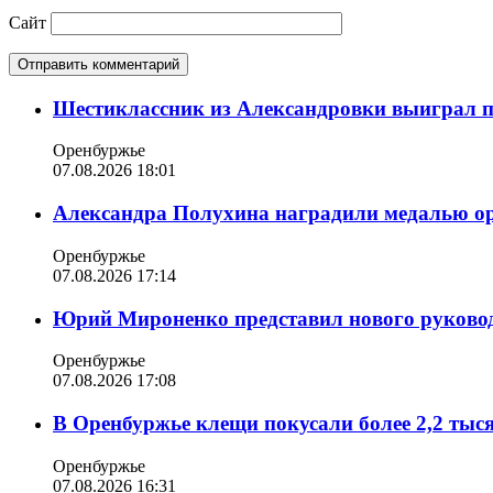
Сайт
Шестиклассник из Александровки выиграл п
Оренбуржье
07.08.2026 18:01
Александра Полухина наградили медалью орд
Оренбуржье
07.08.2026 17:14
Юрий Мироненко представил нового руковод
Оренбуржье
07.08.2026 17:08
В Оренбуржье клещи покусали более 2,2 тыс
Оренбуржье
07.08.2026 16:31