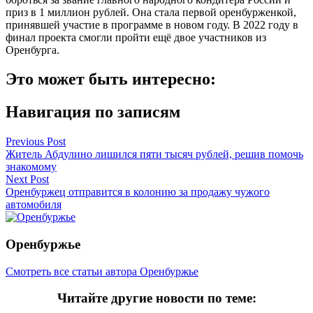
приз в 1 миллион рублей. Она стала первой оренбурженкой,
принявшей участие в программе в новом году. В 2022 году в
финал проекта смогли пройти ещё двое участников из
Оренбурга.
Это может быть интересно:
Навигация по записям
Previous Post
Житель Абдулино лишился пяти тысяч рублей, решив помочь
знакомому
Next Post
Оренбуржец отправится в колонию за продажу чужого
автомобиля
Оренбуржье
Смотреть все статьи автора Оренбуржье
Читайте другие новости по теме: