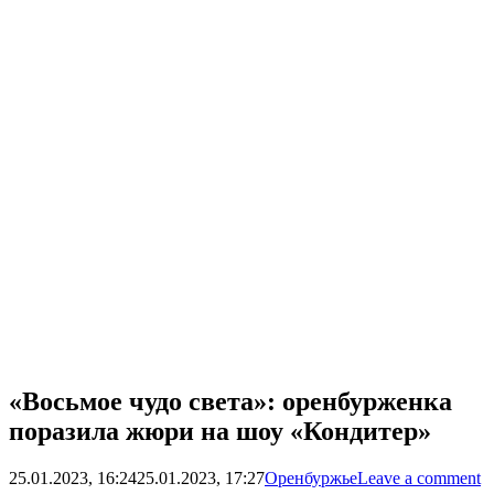
«Восьмое чудо света»: оренбурженка
поразила жюри на шоу «Кондитер»
25.01.2023, 16:24
25.01.2023, 17:27
Оренбуржье
Leave a comment