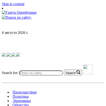
Skip to content
6 августа 2026 г.
Search for:
Search
Происшествия
Политика
Экономика
Общество