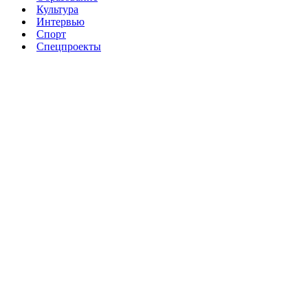
Культура
Интервью
Спорт
Спецпроекты