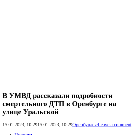
В УМВД рассказали подробности
смертельного ДТП в Оренбурге на
улице Уральской
15.01.2023, 10:29
15.01.2023, 10:29
Оренбуржье
Leave a comment
Новости