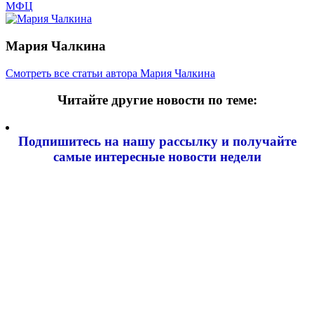
МФЦ
Мария Чалкина
Смотреть все статьи автора Мария Чалкина
Читайте другие новости по теме:
Подпишитесь на нашу рассылку и
получайте
самые интересные новости недели
Email адрес
*