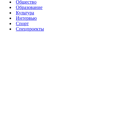
Общество
Образование
Культура
Интервью
Спорт
Спецпроекты