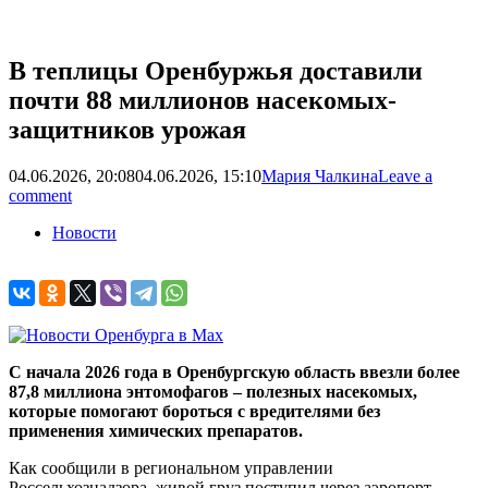
В теплицы Оренбуржья доставили
почти 88 миллионов насекомых-
защитников урожая
04.06.2026, 20:08
04.06.2026, 15:10
Мария Чалкина
Leave a
comment
Новости
С начала 2026 года в Оренбургскую область ввезли более
87,8 миллиона энтомофагов – полезных насекомых,
которые помогают бороться с вредителями без
применения химических препаратов.
Как сообщили в региональном управлении
Россельхознадзора, живой груз поступил через аэропорт