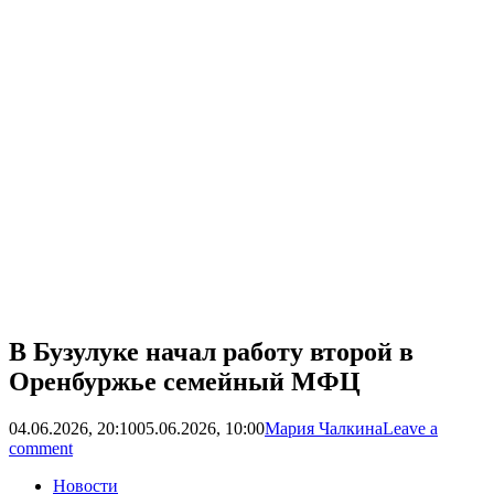
В Бузулуке начал работу второй в
Оренбуржье семейный МФЦ
04.06.2026, 20:10
05.06.2026, 10:00
Мария Чалкина
Leave a
comment
Новости