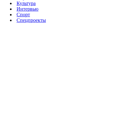
Культура
Интервью
Спорт
Спецпроекты