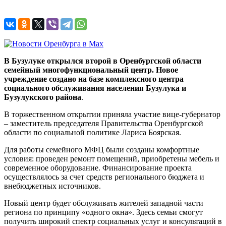
В Бузулуке открылся второй в Оренбургской области
семейный многофункциональный центр. Новое
учреждение создано на базе комплексного центра
социального обслуживания населения Бузулука и
Бузулукского района
.
В торжественном открытии приняла участие вице-губернатор
– заместитель председателя Правительства Оренбургской
области по социальной политике Лариса Боярская.
Для работы семейного МФЦ были созданы комфортные
условия: проведен ремонт помещений, приобретены мебель и
современное оборудование. Финансирование проекта
осуществлялось за счет средств регионального бюджета и
внебюджетных источников.
Новый центр будет обслуживать жителей западной части
региона по принципу «одного окна». Здесь семьи смогут
получить широкий спектр социальных услуг и консультаций в