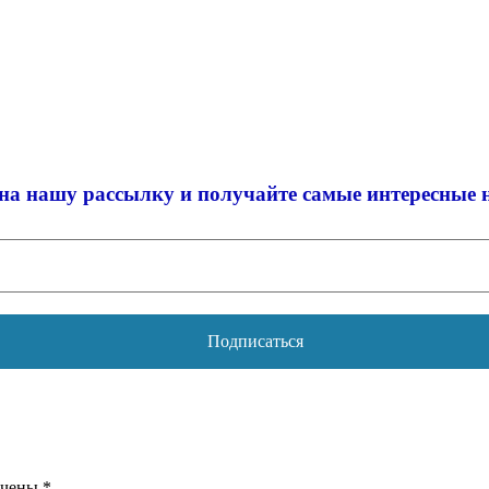
на нашу рассылку и
получайте самые интересные 
ечены
*