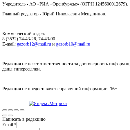
Учредитель - АО «РИА «Оренбуржье» (ОГРН 1245600012679).
Главный редактор - Юрий Николаевич Мещанинов.
Коммерческий отдел:
8 (3532) 74-43-26, 74-43-90
E-mail:
gazorb12@mail.ru
и
gazorb10@mail.ru
Редакция не несет ответственности за достоверность информац
даны гиперссылки.
Редакция не предоставляет справочной информации.
16+
Написать в редакцию
Email
*