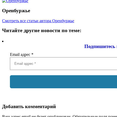
Оренбуржье
Смотреть все статьи автора Оренбуржье
Читайте другие новости по теме:
Подпишитесь 
Email адрес
*
Добавить комментарий
Ваш адрес email не будет опубликован.
Обязательные поля пом