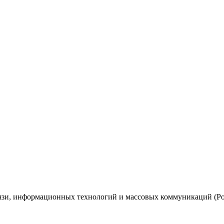
вязи, информационных технологий и массовых коммуникаций (Ро