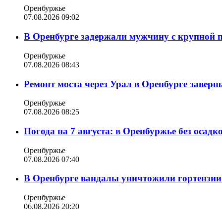
Оренбуржье
07.08.2026 09:02
В Оренбурге задержали мужчину с крупной 
Оренбуржье
07.08.2026 08:43
Ремонт моста через Урал в Оренбурге заверша
Оренбуржье
07.08.2026 08:25
Погода на 7 августа: в Оренбуржье без осадк
Оренбуржье
07.08.2026 07:40
В Оренбурге вандалы уничтожили гортензии
Оренбуржье
06.08.2026 20:20