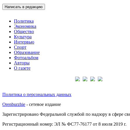
Написать в редакцию
Политика
Экономика
Общество
Культура
Интервью
Спорт
Образование
Фотоальбом
Авторы
О газете
Подписывайтесь на нас:
Политика о персональных данных
Orenburzhie
- сетевое издание
Зарегистрировано Федеральной службой по надзору в сфере с
Регистрационный номер: ЭЛ № ФС77-76177 от 8 июля 2019 г.