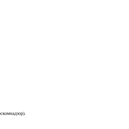
скомнадзор).