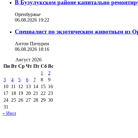
В Бузулукском районе капитально ремонтир
Оренбуржье
06.08.2026 19:22
Специалист по экзотическим животным из О
Антон Пичурин
06.08.2026 18:16
Август 2026
Пн
Вт
Ср
Чт
Пт
Сб
Вс
1
2
3
4
5
6
7
8
9
10
11
12
13
14
15
16
17
18
19
20
21
22
23
24
25
26
27
28
29
30
31
« Июл