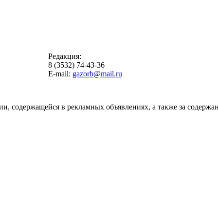
Редакция:
8 (3532) 74-43-36
E-mail:
gazorb@mail.ru
ии, содержащейся в рекламных объявлениях, а также за содержан