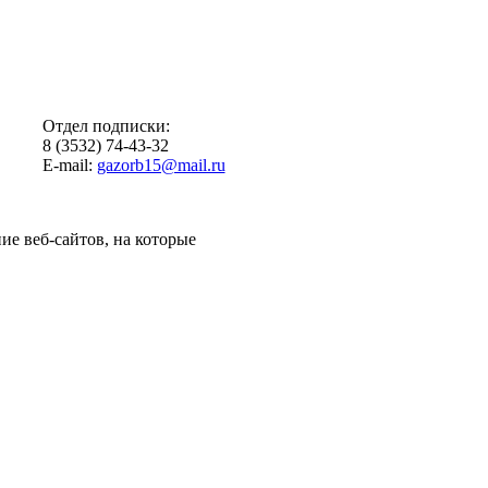
Отдел подписки:
8 (3532) 74-43-32
E-mail:
gazorb15@mail.ru
ие веб-сайтов, на которые