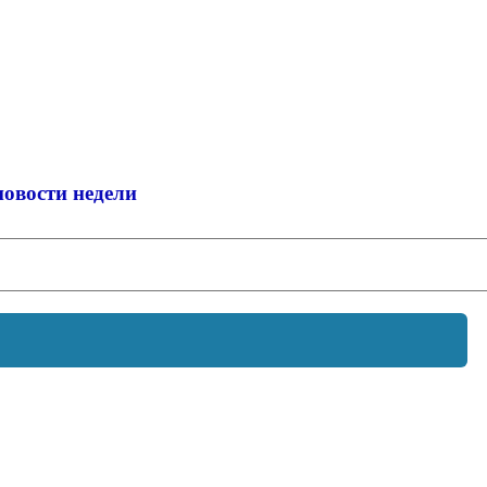
новости недели