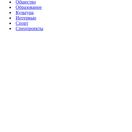
Общество
Образование
Культура
Интервью
Спорт
Спецпроекты