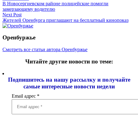
В Новосергиевском районе полицейские помогли
по
замерзающему водителю
записям
Next Post
Жителей Оренбурга приглашают на бесплатный кинопоказ
Оренбуржье
Смотреть все статьи автора Оренбуржье
Читайте другие новости по теме:
Подпишитесь на нашу рассылку и
получайте
самые интересные новости недели
Email адрес
*