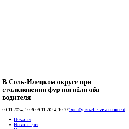
В Соль-Илецком округе при
столкновении фур погибли оба
водителя
09.11.2024, 10:30
09.11.2024, 10:57
Оренбуржье
Leave a comment
Новости
Новость дня