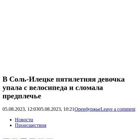
В Соль-Илецке пятилетняя девочка
упала с велосипеда и сломала
предплечье
05.08.2023, 12:03
05.08.2023, 10:21
Оренбуржье
Leave a comment
Новости
Происшествия