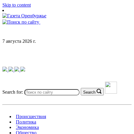
Skip to content
7 августа 2026 г.
Search for:
Search
Происшествия
Политика
Экономика
Общество