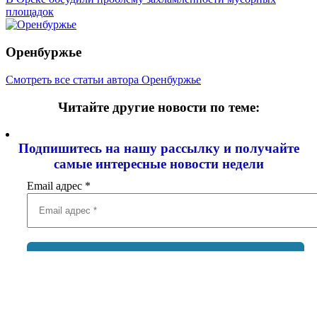
площадок
Оренбуржье
Смотреть все статьи автора Оренбуржье
Читайте другие новости по теме:
Подпишитесь на нашу рассылку и
получайте
самые интересные новости недели
Email адрес
*