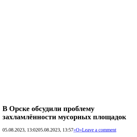
В Орске обсудили проблему
захламлённости мусорных площадок
05.08.2023, 13:02
05.08.2023, 13:57
«О»
Leave a comment