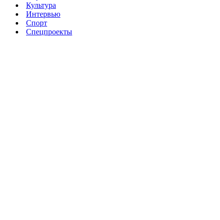
Культура
Интервью
Спорт
Спецпроекты