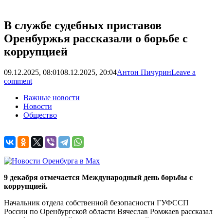
В службе судебных приставов
Оренбуржья рассказали о борьбе с
коррупцией
09.12.2025, 08:01
08.12.2025, 20:04
Антон Пичурин
Leave a
comment
Важные новости
Новости
Общество
9 декабря отмечается Международный день борьбы с
коррупцией.
Начальник отдела собственной безопасности ГУФССП
России по Оренбургской области Вячеслав Ромжаев рассказал