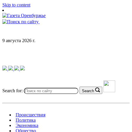
Skip to content
9 августа 2026 г.
Search for:
Search
Происшествия
Политика
Экономика
Общество