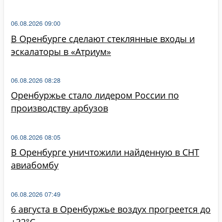
06.08.2026 09:00
В Оренбурге сделают стеклянные входы и
эскалаторы в «Атриум»
06.08.2026 08:28
Оренбуржье стало лидером России по
производству арбузов
06.08.2026 08:05
В Оренбурге уничтожили найденную в СНТ
авиабомбу
06.08.2026 07:49
6 августа в Оренбуржье воздух прогреется до
+32°C