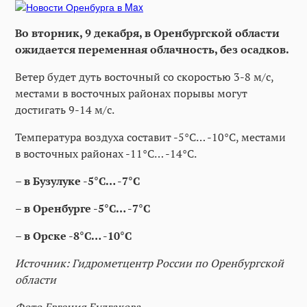
Во вторник, 9 декабря, в Оренбургской области
ожидается переменная облачность, без осадков.
Ветер будет дуть восточный со скоростью 3-8 м/с,
местами в восточных районах порывы могут
достигать 9-14 м/с.
Температура воздуха составит -5°C… -10°C, местами
в восточных районах -11°C… -14°C.
– в Бузулуке -5°C… -7°C
– в Оренбурге -5°C… -7°C
– в Орске -8°C… -10°C
Источник: Гидрометцентр России по Оренбургской
области
Фото Евгения Булгакова