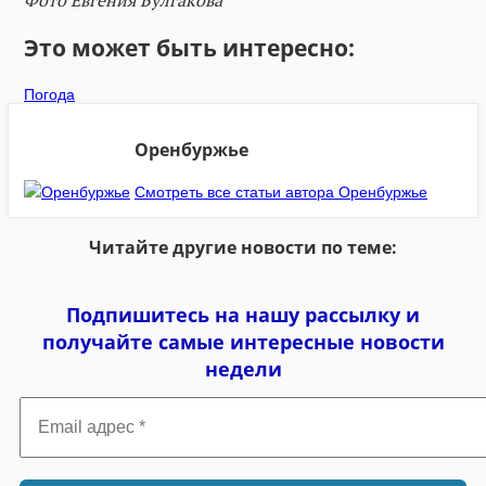
Это может быть интересно:
Погода
Оренбуржье
Смотреть все статьи автора Оренбуржье
Читайте другие новости по теме:
Подпишитесь на нашу рассылку и
получайте самые интересные новости
недели
Email
адрес
*