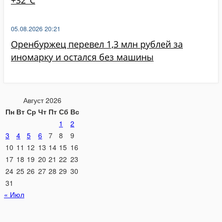
05.08.2026 20:21
Оренбуржец перевел 1,3 млн рублей за
иномарку и остался без машины
Август 2026
Пн
Вт
Ср
Чт
Пт
Сб
Вс
1
2
3
4
5
6
7
8
9
10
11
12
13
14
15
16
17
18
19
20
21
22
23
24
25
26
27
28
29
30
31
« Июл