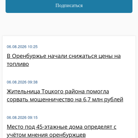
06.08.2026 10:25
В Оренбуржье начали снижаться цены на
топливо
06.08.2026 09:38
Жительница Тоцкого района помогла
сорвать мошенничество на 6,7 млн рублей
06.08.2026 09:15
Место под 45-этажные дома определят с
учётом мнения оренбуржцев