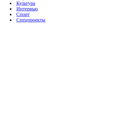
Культура
Интервью
Спорт
Спецпроекты