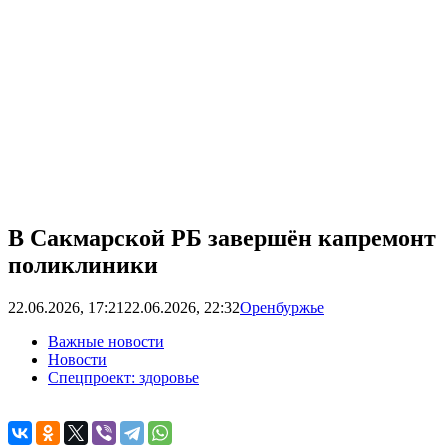
В Сакмарской РБ завершён капремонт
поликлиники
22.06.2026, 17:21
22.06.2026, 22:32
Оренбуржье
Важные новости
Новости
Спецпроект: здоровье