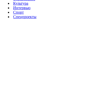
Культура
Интервью
Спорт
Спецпроекты