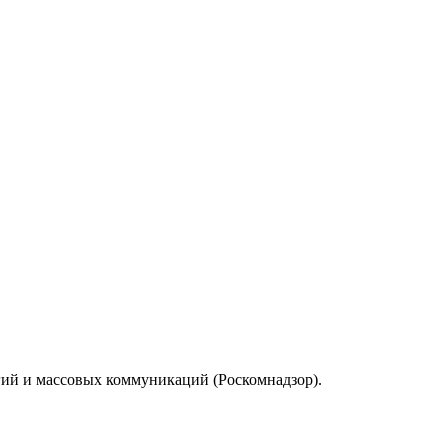
гий и массовых коммуникаций (Роскомнадзор).