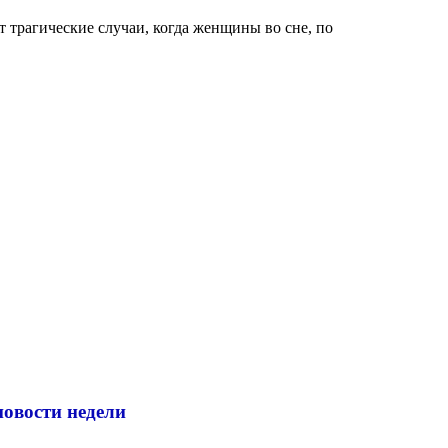
 трагические случаи, когда женщины во сне, по
новости недели