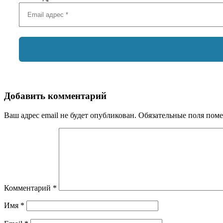
Добавить комментарий
Ваш адрес email не будет опубликован.
Обязательные поля пом
Комментарий
*
Имя
*