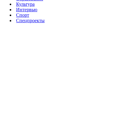
Культура
Интервью
Спорт
Спецпроекты