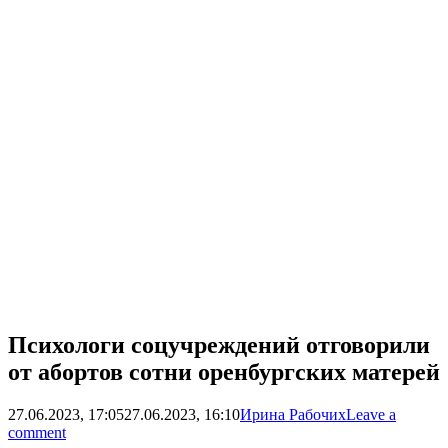
Психологи соцучреждений отговорили
от абортов сотни оренбургских матерей
27.06.2023, 17:05
27.06.2023, 16:10
Ирина Рабочих
Leave a
comment