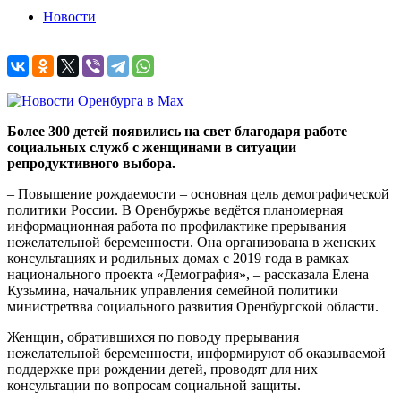
Новости
Более 300 детей появились на свет благодаря работе
социальных служб с женщинами в ситуации
репродуктивного выбора.
– Повышение рождаемости – основная цель демографической
политики России. В Оренбуржье ведётся планомерная
информационная работа по профилактике прерывания
нежелательной беременности. Она организована в женских
консультациях и родильных домах с 2019 года в рамках
национального проекта «Демография», – рассказала Елена
Кузьмина, начальник управления семейной политики
министретвва социального развития Оренбургской области.
Женщин, обратившихся по поводу прерывания
нежелательной беременности, информируют об оказываемой
поддержке при рождении детей, проводят для них
консультации по вопросам социальной защиты.