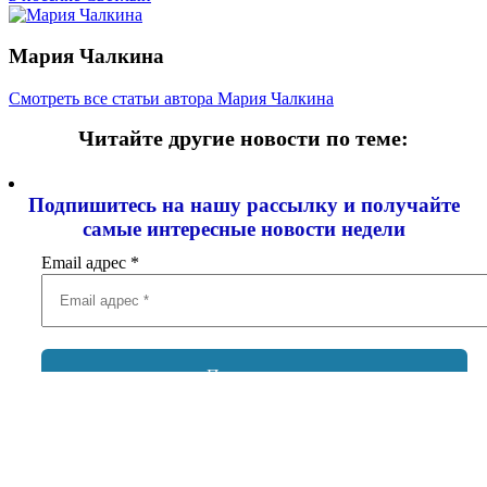
Мария Чалкина
Смотреть все статьи автора Мария Чалкина
Читайте другие новости по теме:
Подпишитесь на нашу рассылку и
получайте
самые интересные новости недели
Email адрес
*
Добавить комментарий