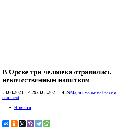
В Орске три человека отравились
некачественным напитком
23.08.2021, 14:29
23.08.2021, 14:29
Мария Чалкина
Leave a
comment
Новости