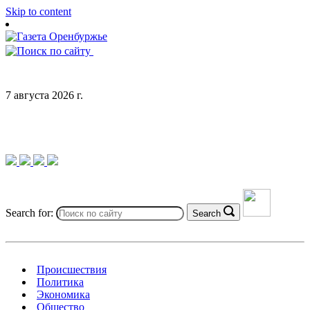
Skip to content
7 августа 2026 г.
Search for:
Search
Происшествия
Политика
Экономика
Общество