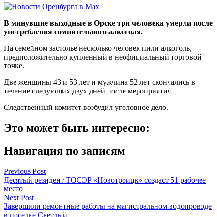
В минувшие выходные в Орске три человека умерли после
употребления сомнительного алкоголя.
На семейном застолье несколько человек пили алкоголь,
предположительно купленный в неофициальный торговой
точке.
Две женщины 43 и 53 лет и мужчина 52 лет скончались в
течение следующих двух дней после мероприятия.
Следственный комитет возбудил уголовное дело.
Это может быть интересно:
Навигация по записям
Previous Post
Десятый резидент ТОСЭР «Новотроицк» создаст 51 рабочее
место
Next Post
Завершили ремонтные работы на магистральном водопроводе
в поселке Светлый