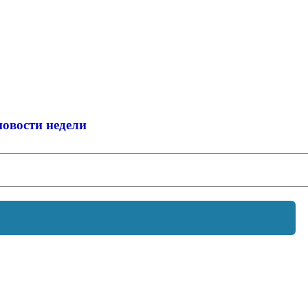
новости недели