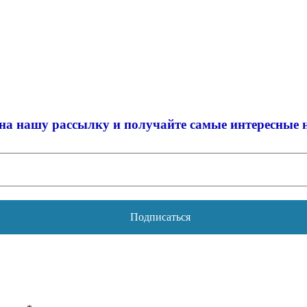
на нашу рассылку и
получайте самые интересные 