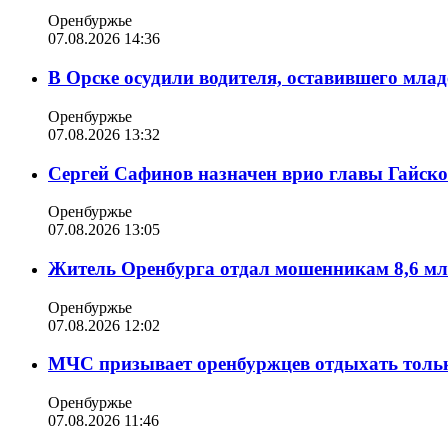
Оренбуржье
07.08.2026 14:36
В Орске осудили водителя, оставившего млад
Оренбуржье
07.08.2026 13:32
Сергей Сафинов назначен врио главы Гайско
Оренбуржье
07.08.2026 13:05
Житель Оренбурга отдал мошенникам 8,6 мл
Оренбуржье
07.08.2026 12:02
МЧС призывает оренбуржцев отдыхать толь
Оренбуржье
07.08.2026 11:46