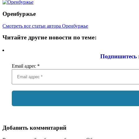
Оренбуржье
Смотреть все статьи автора Оренбуржье
Читайте другие новости по теме:
Подпишитесь 
Email адрес
*
Добавить комментарий