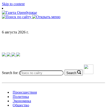
Skip to content
6 августа 2026 г.
Search for:
Search
Происшествия
Политика
Экономика
Общество