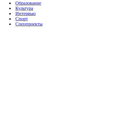
Образование
Культура
Интервью
Спорт
Спецпроекты