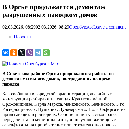
В Орске продолжается демонтаж
разрушенных паводком домов
02.03.2026, 08:29
02.03.2026, 08:29
Оренбуржье
Leave a comment
Новости
В Советском районе Орска продолжаются работы по
демонтажу и вывозу домов, пострадавших во время
паводка.
Как сообщили в городской администрации, аварийные
конструкции разбирают на улицах Краснознамённой,
Орджоникидзе, Карла Маркса, Чайковского, Белинского, 3-го
Интернационала, Пушкина, Луначарского, Поля Лафарга и на
прилегающих территориях. Собственники участков ранее
передали землю муниципалитету и получили жилищные
сертификаты на приобретение или строительство нового