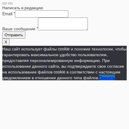
Написать в редакцию
Email
*
Ваше сообщение
*
Отправить
X
Наш сайт использует файлы cookie и похожие технологии, чтобы
гарантировать максимальное удобство пользователям,
предоставляя персонализированную информацию. При
использовании данного сайта, вы подтверждаете свое согласие
на использование файлов cookie в соответствии с настоящим
уведомлением в отношении данного типа файлов.
Принять