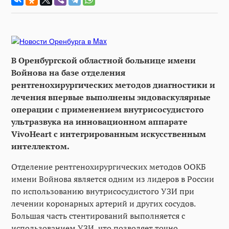
В Оренбургской областной больнице имени
Войнова на базе отделения
рентгенохирургических методов диагностики и
лечения впервые выполнены эндоваскулярные
операции с применением внутрисосудистого
ультразвука на инновационном аппарате
VivoHeart с интегрированным искусственным
интеллектом.
Отделение рентгенохирургических методов ООКБ
имени Войнова является одним из лидеров в России
по использованию внутрисосудистого УЗИ при
лечении коронарных артерий и других сосудов.
Большая часть стентирований выполняется с
использованием УЗИ, что позволяет точно