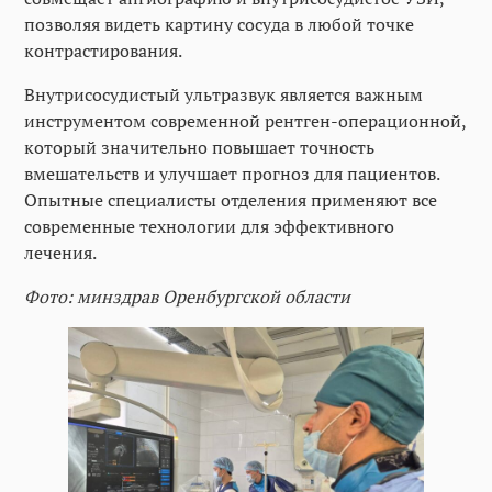
позволяя видеть картину сосуда в любой точке
контрастирования.
Внутрисосудистый ультразвук является важным
инструментом современной рентген-операционной,
который значительно повышает точность
вмешательств и улучшает прогноз для пациентов.
Опытные специалисты отделения применяют все
современные технологии для эффективного
лечения.
Фото: минздрав Оренбургской области