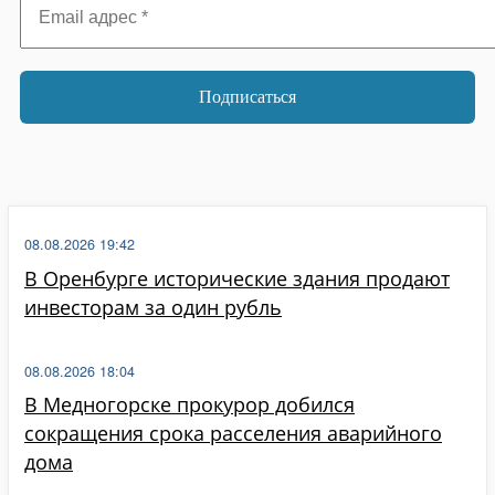
адрес
*
08.08.2026 19:42
В Оренбурге исторические здания продают
инвесторам за один рубль
08.08.2026 18:04
В Медногорске прокурор добился
сокращения срока расселения аварийного
дома