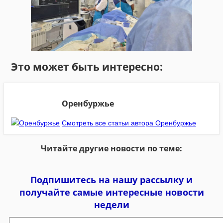
Это может быть интересно:
Оренбуржье
Смотреть все статьи автора Оренбуржье
Читайте другие новости по теме:
Подпишитесь на нашу рассылку и
получайте самые интересные новости
недели
Email