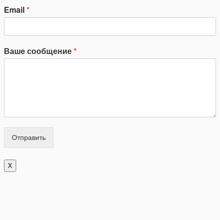
Email
*
Ваше сообщение
*
Отправить
X