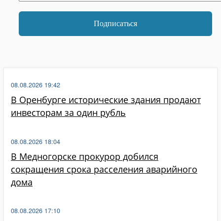
08.08.2026 19:42
В Оренбурге исторические здания продают
инвесторам за один рубль
08.08.2026 18:04
В Медногорске прокурор добился
сокращения срока расселения аварийного
дома
08.08.2026 17:10