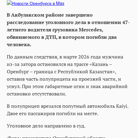
В Акбулакском районе завершено
расследование уголовного дела в отношении 47-
летнего водителя грузовика Mercedes,
обвиняемого в ДТП, в котором погибли два
человека.
По данным следствия, в марте 2026 года мужчина
из-за затора остановился на трассе «Казань –
Оренбург – граница с Республикой Казахстан»,
оставив часть полуприцепа на проезжей части, и
уснул. При этом габаритные огни и знак аварийной
остановки отсутствовали.
В полуприцеп врезался попутный автомобиль Kaiyi.
Двое его пассажиров погибли на месте.
Уголовное дело направлено в суд.
Фото: прокуратура Оренбургской области