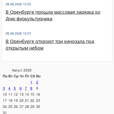
08.08.2026 13:00
В Оренбурге прошла массовая зарядка ко
Дню физкультурника
08.08.2026 12:07
В Оренбурге откроют три кинозала под
открытым небом
Август 2026
Пн
Вт
Ср
Чт
Пт
Сб
Вс
1
2
3
4
5
6
7
8
9
10
11
12
13
14
15
16
17
18
19
20
21
22
23
24
25
26
27
28
29
30
31