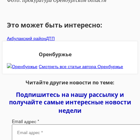
Это может быть интересно:
Акбулакский район
ДТП
Оренбуржье
Смотреть все статьи автора Оренбуржье
Читайте другие новости по теме:
Подпишитесь на нашу рассылку и
получайте самые интересные новости
недели
Email адрес
*