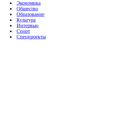
Экономика
Общество
Образование
Культура
Интервью
Спорт
Спецпроекты