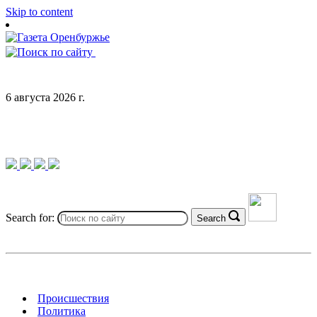
Skip to content
6 августа 2026 г.
Search for:
Search
Происшествия
Политика