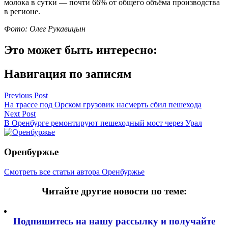
молока в сутки — почти 66% от общего объёма производства
в регионе.
Фото: Олег Рукавицын
Это может быть интересно:
Навигация по записям
Previous Post
На трассе под Орском грузовик насмерть сбил пешехода
Next Post
В Оренбурге ремонтируют пешеходный мост через Урал
Оренбуржье
Смотреть все статьи автора Оренбуржье
Читайте другие новости по теме:
Подпишитесь на нашу рассылку и
получайте