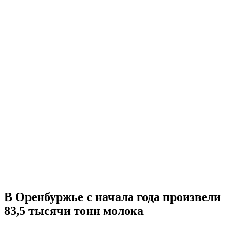
В Оренбуржье с начала года произвели
83,5 тысячи тонн молока