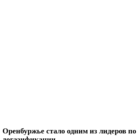
Оренбуржье стало одним из лидеров по
догазификации