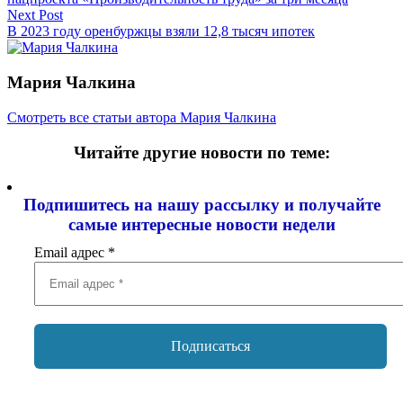
записям
Next Post
В 2023 году оренбуржцы взяли 12,8 тысяч ипотек
Мария Чалкина
Смотреть все статьи автора Мария Чалкина
Читайте другие новости по теме:
Подпишитесь на нашу рассылку и
получайте
самые интересные новости недели
Email адрес
*