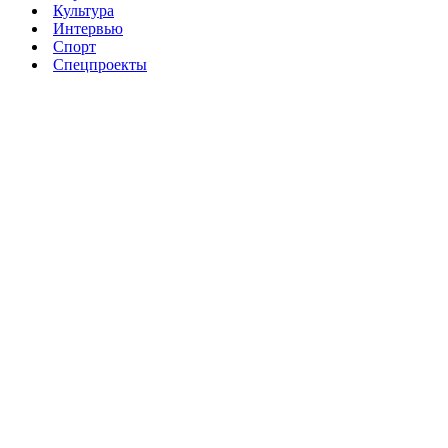
Культура
Интервью
Спорт
Спецпроекты