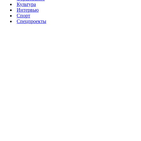
Культура
Интервью
Спорт
Спецпроекты