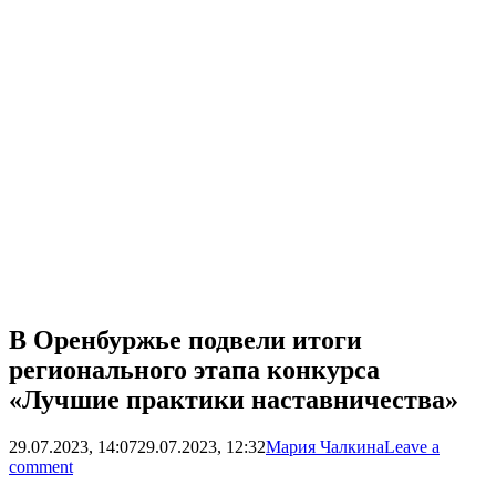
В Оренбуржье подвели итоги
регионального этапа конкурса
«Лучшие практики наставничества»
29.07.2023, 14:07
29.07.2023, 12:32
Мария Чалкина
Leave a
comment