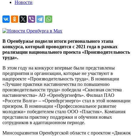
Новости
В Оренбуржье подвели итоги регионального этапа
конкурса, который проводится с 2021 года в рамках
реализации национального проекта «Производительность
труда».
В этом году на конкурсе впервые были представлены
предприятия и организации, которые не участвуют в
нацпроекте «Производительность труда». В номинации
«Лучшие практики наставничества по повышению
производительности труда» победила «Сквозная система
наставничества» АО «Оренбургнефть». Филиал ПАО
«Россети Волга» – «Оренбургэнерго» стал в этой номинации
призером. В номинации «Профессиональное развитие
молодежи» победителем стало ООО «Пластик». Компания
представила практику поддержки и обучения новых
сотрудников в адаптационном периоде.
Минсоцразвития Оренбургской области с проектом «Движок