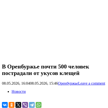
В Оренбуржье почти 500 человек
пострадали от укусов клещей
08.05.2026, 16:04
08.05.2026, 15:46
Оренбуржье
Leave a comment
Новости