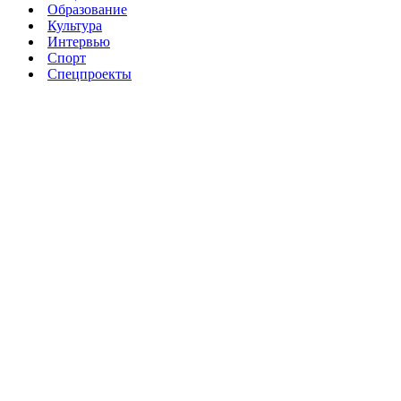
Образование
Культура
Интервью
Спорт
Спецпроекты