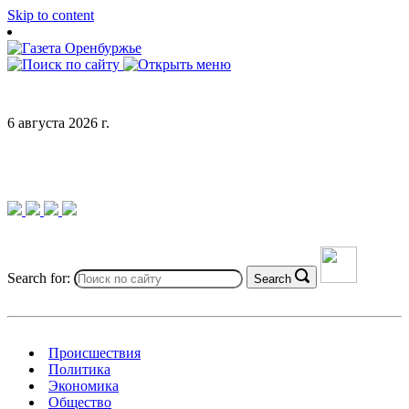
Skip to content
6 августа 2026 г.
Search for:
Search
Происшествия
Политика
Экономика
Общество