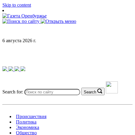
Skip to content
6 августа 2026 г.
Search for:
Search
Происшествия
Политика
Экономика
Общество