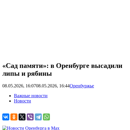
«Сад памяти»: в Оренбурге высадили
липы и рябины
08.05.2026, 16:07
08.05.2026, 16:44
Оренбуржье
Важные новости
Новости