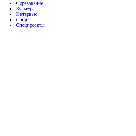
Образование
Культура
Интервью
Спорт
Спецпроекты