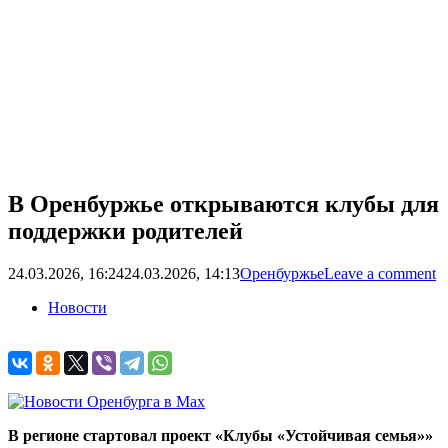
В Оренбуржье открываются клубы для
поддержки родителей
24.03.2026, 16:24
24.03.2026, 14:13
Оренбуржье
Leave a comment
Новости
В регионе стартовал проект «Клубы «Устойчивая семья»»