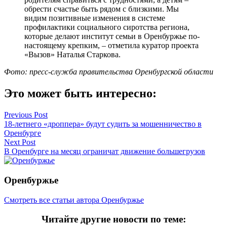
обрести счастье быть рядом с близкими. Мы
видим позитивные изменения в системе
профилактики социального сиротства региона,
которые делают институт семьи в Оренбуржье по-
настоящему крепким, – отметила куратор проекта
«Вызов» Наталья Старкова.
Фото: пресс-служба правительства Оренбургской области
Это может быть интересно:
Навигация
Previous Post
18-летнего «дроппера» будут судить за мошенничество в
по
Оренбурге
записям
Next Post
В Оренбурге на месяц ограничат движение большегрузов
Оренбуржье
Смотреть все статьи автора Оренбуржье
Читайте другие новости по теме: