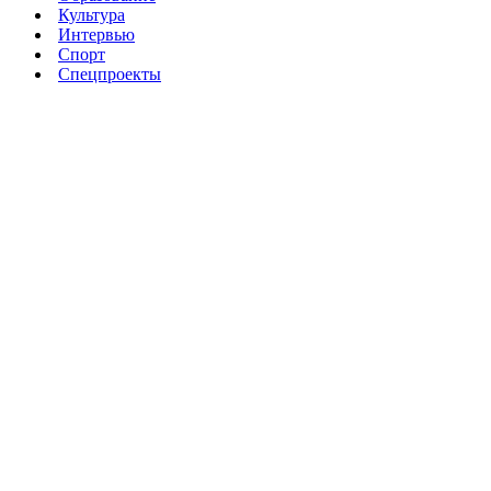
Культура
Интервью
Спорт
Спецпроекты