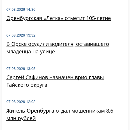
07.08.2026 14:36
Оренбургская «Лётка» отметит 105-летие
07.08.2026 13:32
В Орске осудили водителя, оставившего
младенца на улице
07.08.2026 13:05
Сергей Сафинов назначен врио главы
Гайского округа
07.08.2026 12:02
Житель Оренбурга отдал мошенникам 8,6
млн рублей