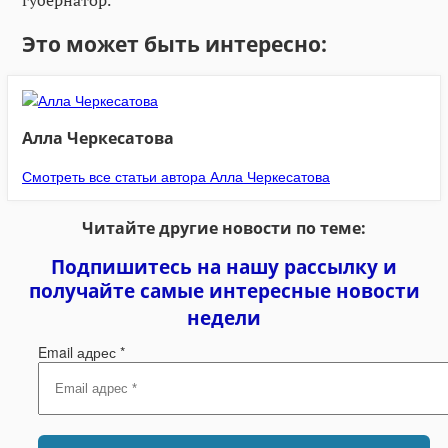
Это может быть интересно:
Алла Черкесатова
Смотреть все статьи автора Алла Черкесатова
Читайте другие новости по теме:
Подпишитесь на нашу рассылку и
получайте самые интересные новости
недели
Email адрес
*