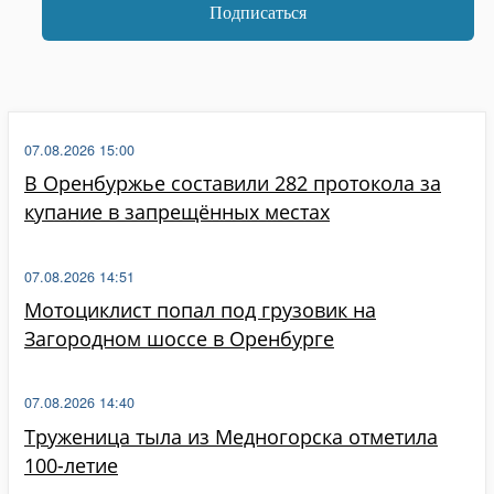
07.08.2026 15:00
В Оренбуржье составили 282 протокола за
купание в запрещённых местах
07.08.2026 14:51
Мотоциклист попал под грузовик на
Загородном шоссе в Оренбурге
07.08.2026 14:40
Труженица тыла из Медногорска отметила
100-летие