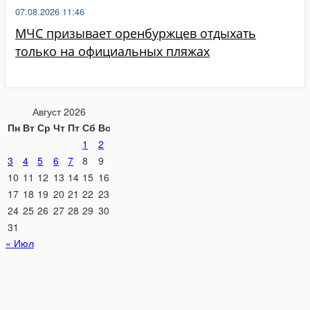
07.08.2026 11:46
МЧС призывает оренбуржцев отдыхать
только на официальных пляжах
Август 2026
Пн
Вт
Ср
Чт
Пт
Сб
Вс
1
2
3
4
5
6
7
8
9
10
11
12
13
14
15
16
17
18
19
20
21
22
23
24
25
26
27
28
29
30
31
« Июл