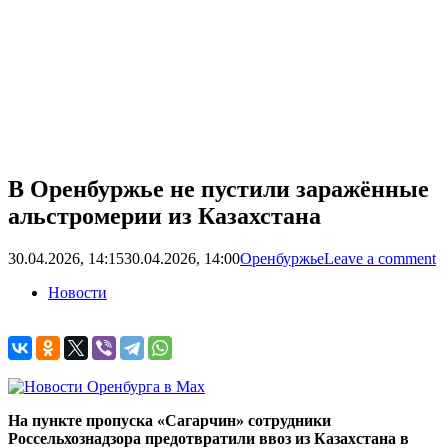
В Оренбуржье не пустили заражённые
альстромерии из Казахстана
30.04.2026, 14:15
30.04.2026, 14:00
Оренбуржье
Leave a comment
Новости
На пункте пропуска «Сагарчин» сотрудники
Россельхознадзора предотвратили ввоз из Казахстана в