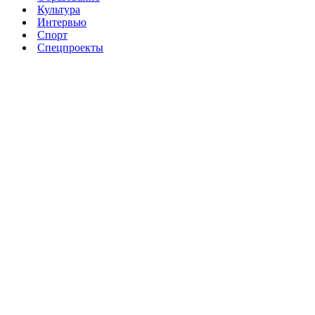
Культура
Интервью
Спорт
Спецпроекты