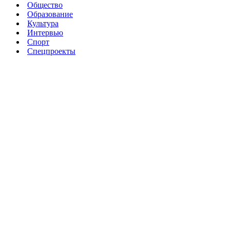
Общество
Образование
Культура
Интервью
Спорт
Спецпроекты