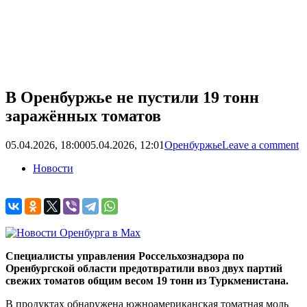
В Оренбуржье не пустили 19 тонн
заражённых томатов
05.04.2026, 18:00
05.04.2026, 12:01
Оренбуржье
Leave a comment
Новости
Специалисты управления Россельхознадзора по
Оренбургской области предотвратили ввоз двух партий
свежих томатов общим весом 19 тонн из Туркменистана.
В продуктах обнаружена южноамериканская томатная моль