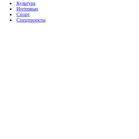
Культура
Интервью
Спорт
Спецпроекты