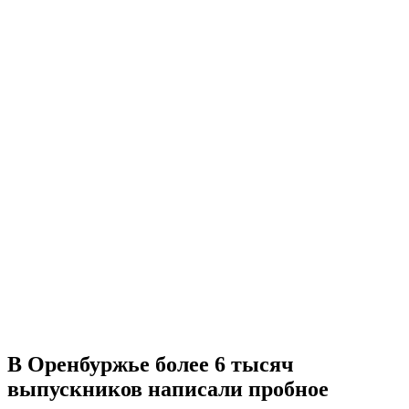
В Оренбуржье более 6 тысяч
выпускников написали пробное