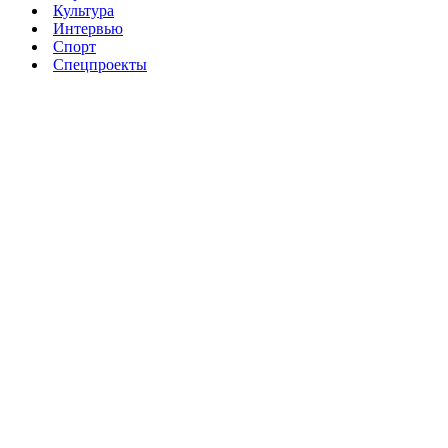
Культура
Интервью
Спорт
Спецпроекты