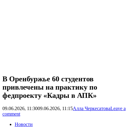
В Оренбуржье 60 студентов
привлечены на практику по
федпроекту «Кадры в АПК»
09.06.2026, 11:30
09.06.2026, 11:15
Алла Черкесатова
Leave a
comment
Новости