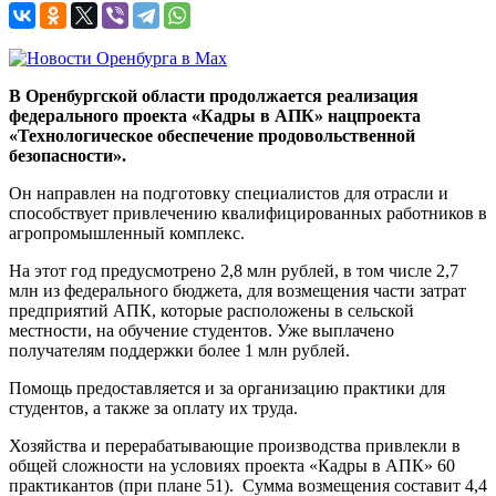
В Оренбургской области продолжается реализация
федерального проекта «Кадры в АПК» нацпроекта
«Технологическое обеспечение продовольственной
безопасности».
Он направлен на подготовку специалистов для отрасли и
способствует привлечению квалифицированных работников в
агропромышленный комплекс.
На этот год предусмотрено 2,8 млн рублей, в том числе 2,7
млн из федерального бюджета, для возмещения части затрат
предприятий АПК, которые расположены в сельской
местности, на обучение студентов. Уже выплачено
получателям поддержки более 1 млн рублей.
Помощь предоставляется и за организацию практики для
студентов, а также за оплату их труда.
Хозяйства и перерабатывающие производства привлекли в
общей сложности на условиях проекта «Кадры в АПК» 60
практикантов (при плане 51). Сумма возмещения составит 4,4