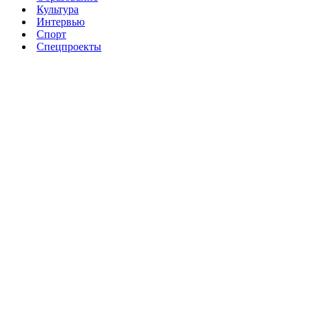
Культура
Интервью
Спорт
Спецпроекты