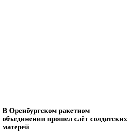
В Оренбургском ракетном
объединении прошел слёт солдатских
матерей