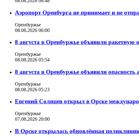
08.08.2026 08:48
Аэропорт Оренбурга не принимает и не отпр
Оренбуржье
08.08.2026 06:00
8 августа в Оренбуржье объявили ракетную 
Оренбуржье
08.08.2026 05:54
8 августа в Оренбуржье объявили опасность
Оренбуржье
08.08.2026 05:23
Евгений Солнцев открыл в Орске междунар
Оренбуржье
07.08.2026 20:00
В Орске открылась обновлённая поликлиника