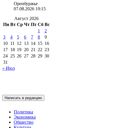
Оренбуржье
07.08.2026 19:15
Август 2026
Пн
Вт
Ср
Чт
Пт
Сб
Вс
1
2
3
4
5
6
7
8
9
10
11
12
13
14
15
16
17
18
19
20
21
22
23
24
25
26
27
28
29
30
31
« Июл
Написать в редакцию
Политика
Экономика
Общество
Культура