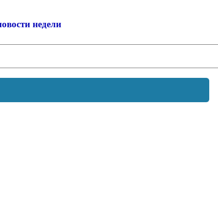
новости недели