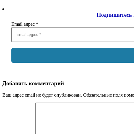
Подпишитесь 
Email адрес
*
Добавить комментарий
Ваш адрес email не будет опубликован.
Обязательные поля пом