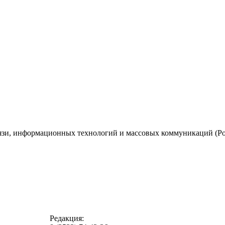
вязи, информационных технологий и массовых коммуникаций (Ро
Редакция: