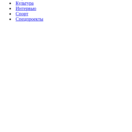
Культура
Интервью
Спорт
Спецпроекты