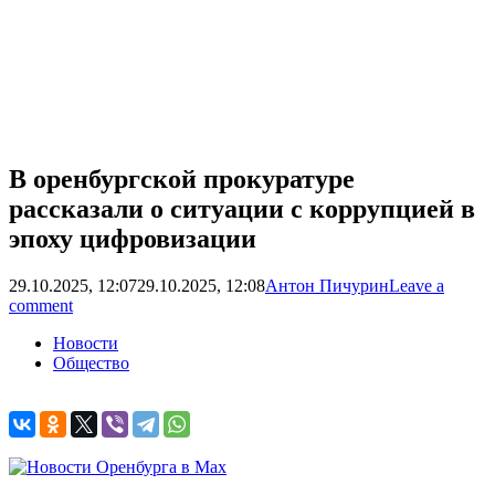
В оренбургской прокуратуре
рассказали о ситуации с коррупцией в
эпоху цифровизации
29.10.2025, 12:07
29.10.2025, 12:08
Антон Пичурин
Leave a
comment
Новости
Общество