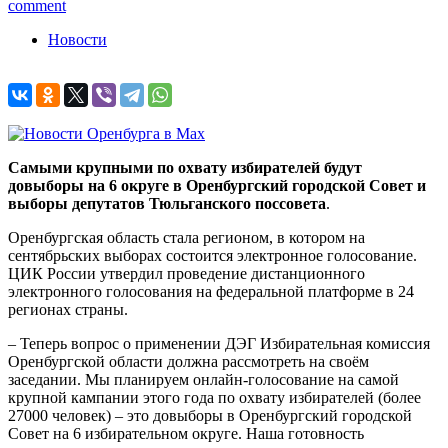
comment
Новости
Самыми крупными по охвату избирателей будут
довыборы на 6 округе в Оренбургский городской Совет и
выборы депутатов Тюльганского поссовета
.
Оренбургская область стала регионом, в котором на
сентябрьских выборах состоится электронное голосование.
ЦИК России утвердил проведение дистанционного
электронного голосования на федеральной платформе в 24
регионах страны.
– Теперь вопрос о применении ДЭГ Избирательная комиссия
Оренбургской области должна рассмотреть на своём
заседании. Мы планируем онлайн-голосование на самой
крупной кампании этого года по охвату избирателей (более
27000 человек) – это довыборы в Оренбургский городской
Совет на 6 избирательном округе. Наша готовность