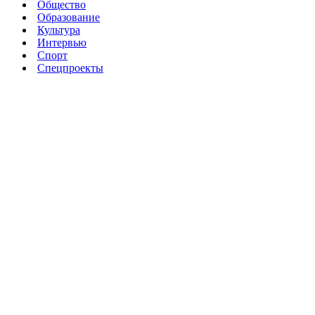
Общество
Образование
Культура
Интервью
Спорт
Спецпроекты