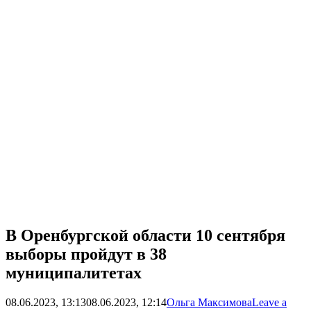
В Оренбургской области 10 сентября
выборы пройдут в 38
муниципалитетах
08.06.2023, 13:13
08.06.2023, 12:14
Ольга Максимова
Leave a