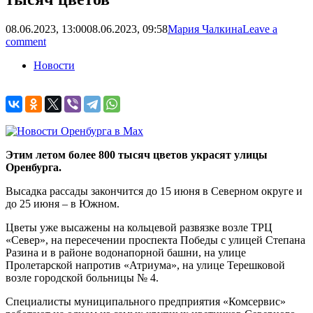
08.06.2023, 13:00
08.06.2023, 09:58
Мария Чалкина
Leave a
comment
Новости
Этим летом более 800 тысяч цветов украсят улицы
Оренбурга.
Высадка рассады закончится до 15 июня в Северном округе и
до 25 июня – в Южном.
Цветы уже высажены на кольцевой развязке возле ТРЦ
«Север», на пересечении проспекта Победы с улицей Степана
Разина и в районе водонапорной башни, на улице
Пролетарской напротив «Атриума», на улице Терешковой
возле городской больницы № 4.
Специалисты муниципального предприятия «Комсервис»