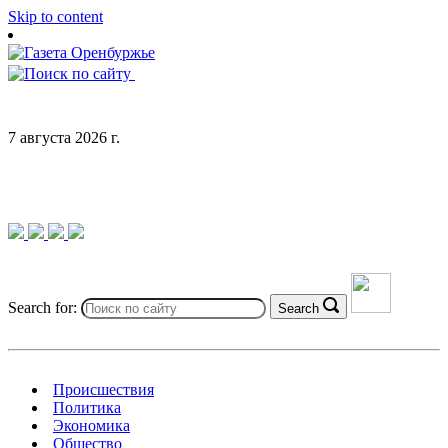
Skip to content
7 августа 2026 г.
Search for:
Search
Происшествия
Политика
Экономика
Общество