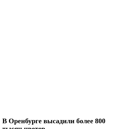
В Оренбурге высадили более 800
тысяч цветов