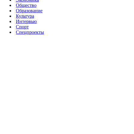
Общество
Образование
Культура
Интервью
Спорт
Спецпроекты