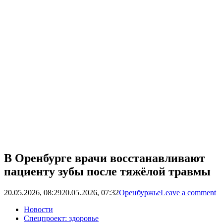
В Оренбурге врачи восстанавливают
пациенту зубы после тяжёлой травмы
20.05.2026, 08:29
20.05.2026, 07:32
Оренбуржье
Leave a comment
Новости
Спецпроект: здоровье