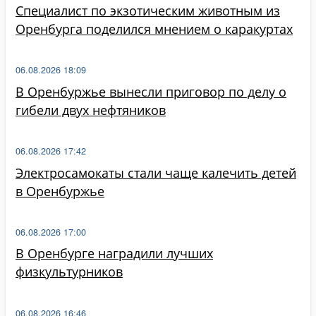
Специалист по экзотическим животным из
Оренбурга поделился мнением о каракуртах
06.08.2026 18:09
В Оренбуржье вынесли приговор по делу о
гибели двух нефтяников
06.08.2026 17:42
Электросамокаты стали чаще калечить детей
в Оренбуржье
06.08.2026 17:00
В Оренбурге наградили лучших
физкультурников
06.08.2026 16:46