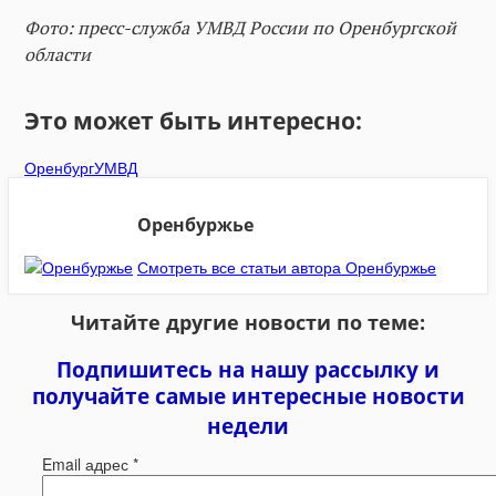
Фото: пресс-служба УМВД России по Оренбургской
области
Это может быть интересно:
Оренбург
УМВД
Оренбуржье
Смотреть все статьи автора Оренбуржье
Читайте другие новости по теме:
Подпишитесь на нашу рассылку и
получайте самые интересные новости
недели
Email адрес
*