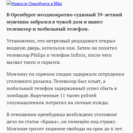
В Оренбурге неоднократно судимый 39-летний
мужчина забрался в чужой дом и вынес
телевизор и мобильный телефон.
Установлено, что нетрезвый рецидивист открыл
входную дверь, используя лом. Затем он похитил
телевизор Philips и телефон Infinix, после чего
вызвал такси и скрылся.
Мужчину по горячим следам задержали сотрудники
уголовного розыска. Телевизор был изъят, а
мобильный телефон задержанный успел сбыть в
ломбарде. Вырученные 11 тысяч рублей
злоумышленник потратил на личные нужды.
В отношении оренбуржца возбуждено уголовное
дело по статье «Кража», он помещён под стражу.
Мужчине грозит лишение свободы на срок до 6 лет.