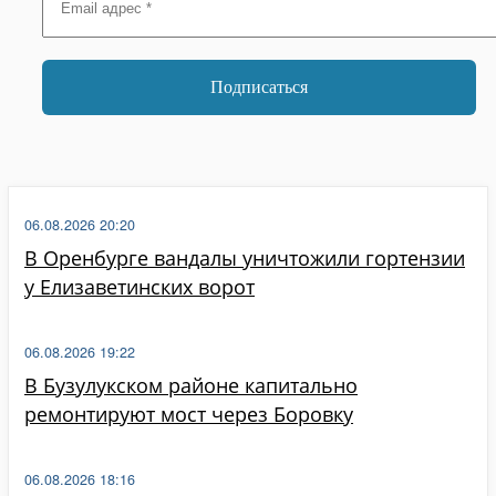
06.08.2026 20:20
В Оренбурге вандалы уничтожили гортензии
у Елизаветинских ворот
06.08.2026 19:22
В Бузулукском районе капитально
ремонтируют мост через Боровку
06.08.2026 18:16