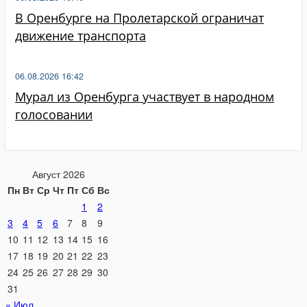
В Оренбурге на Пролетарской ограничат
движение транспорта
06.08.2026 16:42
Мурал из Оренбурга участвует в народном
голосовании
Август 2026
Пн
Вт
Ср
Чт
Пт
Сб
Вс
1
2
3
4
5
6
7
8
9
10
11
12
13
14
15
16
17
18
19
20
21
22
23
24
25
26
27
28
29
30
31
« Июл