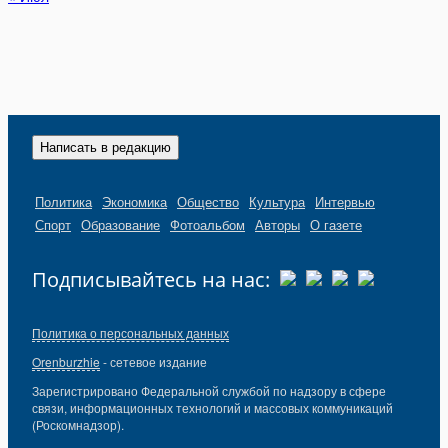
Написать в редакцию
Политика
Экономика
Общество
Культура
Интервью
Спорт
Образование
Фотоальбом
Авторы
О газете
Подписывайтесь на нас:
Политика о персональных данных
Orenburzhie
- сетевое издание
Зарегистрировано Федеральной службой по надзору в сфере
связи, информационных технологий и массовых коммуникаций
(Роскомнадзор).