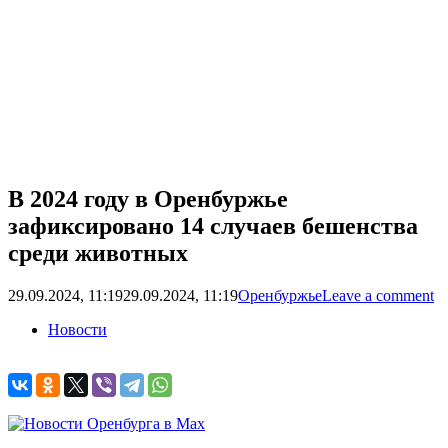
В 2024 году в Оренбуржье
зафиксировано 14 случаев бешенства
среди животных
29.09.2024, 11:19
29.09.2024, 11:19
Оренбуржье
Leave a comment
Новости