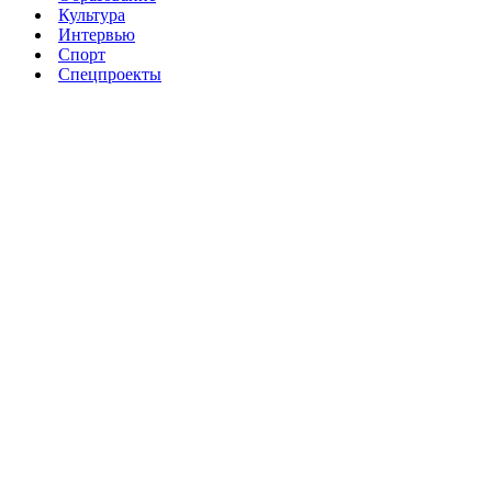
Культура
Интервью
Спорт
Спецпроекты